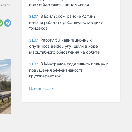
новые базовые станции связи
всего.
В Есильском районе Астаны
31.07
начали работать роботы-доставщики
"Яндекса"
Работу 50 навигационных
31.07
спутников Beidou улучшили в ходе
масштабного обновления на орбите
В Минтрансе поделились планами
31.07
повышения эффективности
грузоперевозок
Все новости