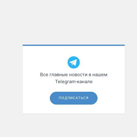
Все главные новости в нашем
Telegram‑канале
ПОДПИСАТЬСЯ