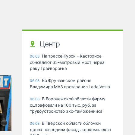
Центр
На трассе Курск – Касторное
06.08
обновляют 65-метровый мост через
реку Грайворонка
Во Фрунзенском районе
06.08
Владимира МАЗ протаранил Lada Vesta
В Воронежской области фирму
06.08
оштрафовали на 100 тыс. руб. за
трудоустройство экс-таможенника
В Тверской области обломки
06.08
дрона повредили фасад логокомплекса