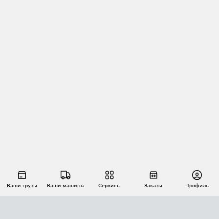
Ваши грузы
Ваши машины
Сервисы
Заказы
Профиль