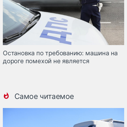
Остановка по требованию: машина на
дороге помехой не является
Самое читаемое