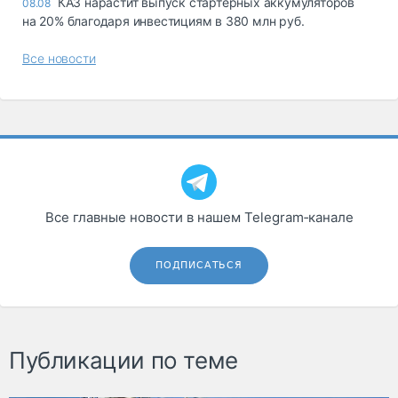
КАЗ нарастит выпуск стартерных аккумуляторов
08.08
на 20% благодаря инвестициям в 380 млн руб.
Все новости
Все главные новости в нашем Telegram‑канале
ПОДПИСАТЬСЯ
Публикации по теме