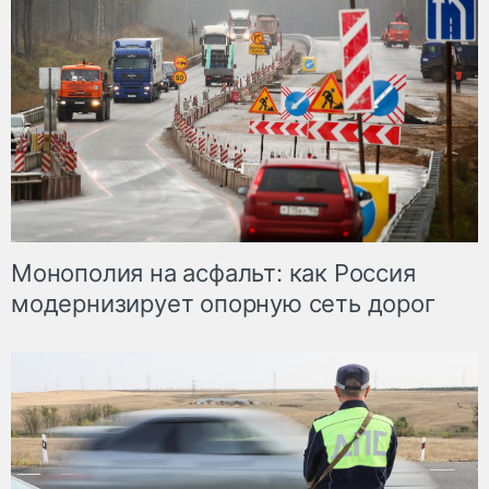
Монополия на асфальт: как Россия
модернизирует опорную сеть дорог