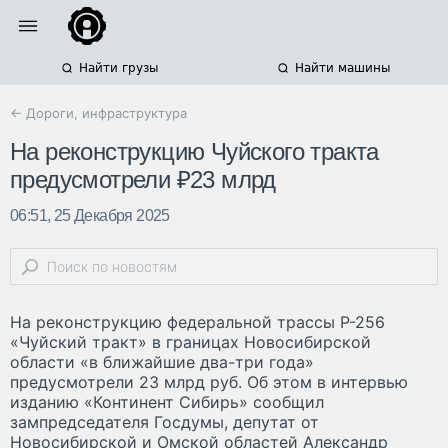
Найти грузы
Найти машины
← Дороги, инфраструктура
На реконструкцию Чуйского тракта
предусмотрели ₽23 млрд
06:51, 25 Декабря 2025
На реконструкцию федеральной трассы Р-256
«Чуйский тракт» в границах Новосибирской
области «в ближайшие два-три года»
предусмотрели 23 млрд руб. Об этом в интервью
изданию «Континент Сибирь» сообщил
зампредседателя Госдумы, депутат от
Новосибирской и Омской областей Александр