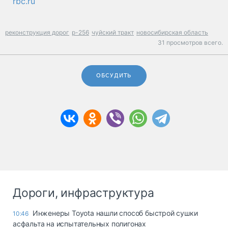
rbc.ru
реконструкция дорог
р-256
чуйский тракт
новосибирская область
31 просмотров всего.
ОБСУДИТЬ
Дороги, инфраструктура
Инженеры Toyota нашли способ быстрой сушки
10:46
асфальта на испытательных полигонах