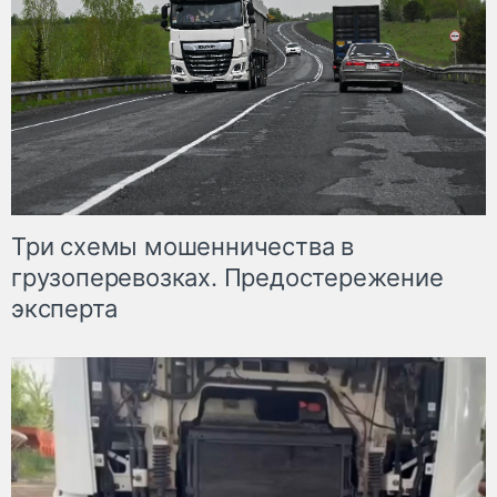
Три схемы мошенничества в
грузоперевозках. Предостережение
эксперта