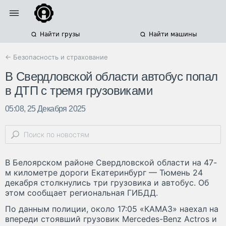
Найти грузы
Найти машины
← Безопасность и страхование
В Свердловской области автобус попал
в ДТП с тремя грузовиками
05:08, 25 Декабря 2025
В Белоярском районе Свердловской области на 47-
м километре дороги Екатеринбург — Тюмень 24
декабря столкнулись три грузовика и автобус. Об
этом сообщает региональная ГИБДД.
По данным полиции, около 17:05 «КАМАЗ» наехал на
впереди стоявший грузовик Mercedes-Benz Actros и