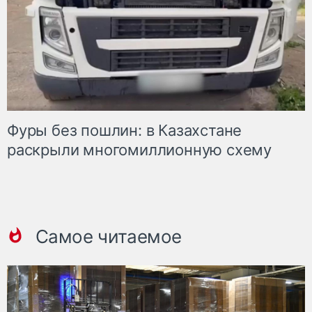
Фуры без пошлин: в Казахстане
раскрыли многомиллионную схему
Самое читаемое