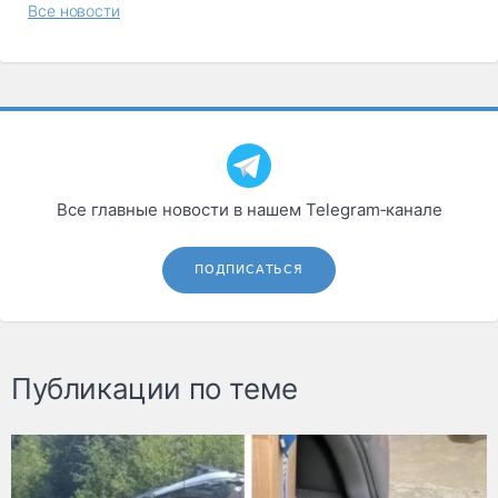
Все новости
Все главные новости в нашем Telegram‑канале
ПОДПИСАТЬСЯ
Публикации по теме