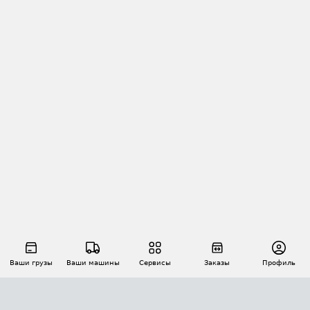
Ваши грузы
Ваши машины
Сервисы
Заказы
Профиль