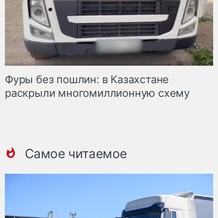
Фуры без пошлин: в Казахстане
раскрыли многомиллионную схему
Самое читаемое