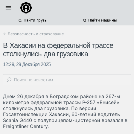
Найти грузы
Найти машины
← Безопасность и страхование
В Хакасии на федеральной трассе
столкнулись два грузовика
12:29, 29 Декабря 2025
Днем 26 декабря в Боградском районе на 267-м
километре федеральной трассы Р-257 «Енисей»
столкнулись два грузовика. По версии
Госавтоинспекции Хакасии, 60-летний водитель
Scania G440 с полуприцепом-цистерной врезался в
Freightliner Century.