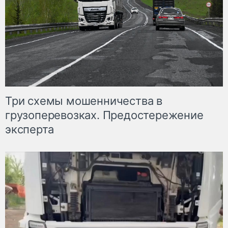
Три схемы мошенничества в
грузоперевозках. Предостережение
эксперта