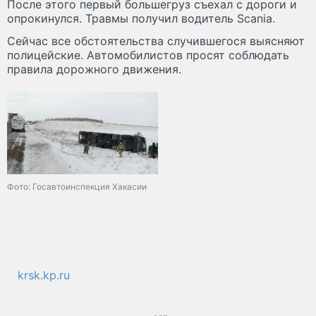
После этого первый большегруз съехал с дороги и
опрокинулся. Травмы получил водитель Scania.
Сейчас все обстоятельства случившегося выясняют
полицейские. Автомобилистов просят соблюдать
правила дорожного движения.
Фото: Госавтоинспекция Хакасии
krsk.kp.ru