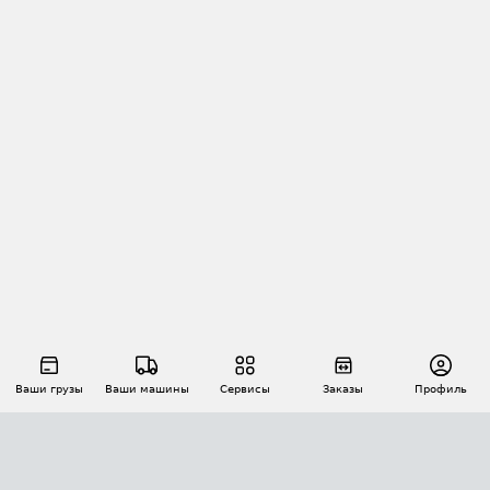
Ваши грузы
Ваши машины
Сервисы
Заказы
Профиль