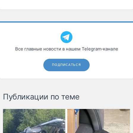
Все главные новости в нашем Telegram‑канале
ПОДПИСАТЬСЯ
Публикации по теме