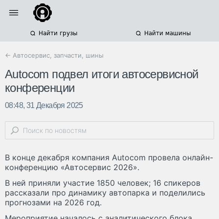
Найти грузы
Найти машины
← Автосервис, запчасти, шины
Autocom подвел итоги автосервисной
конференции
08:48, 31 Декабря 2025
В конце декабря компания Autocom провела онлайн-
конференцию «Автосервис 2026».
В ней приняли участие 1850 человек; 16 спикеров
рассказали про динамику автопарка и поделились
прогнозами на 2026 год.
Мероприятие началось с аналитического блока