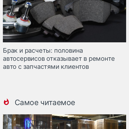
Брак и расчеты: половина
автосервисов отказывает в ремонте
авто с запчастями клиентов
Самое читаемое