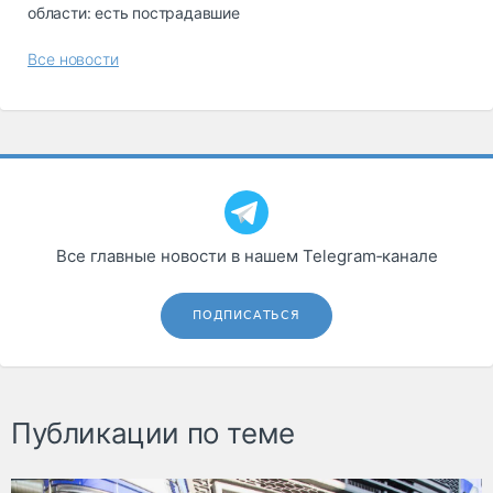
области: есть пострадавшие
Все новости
Все главные новости в нашем Telegram‑канале
ПОДПИСАТЬСЯ
Публикации по теме