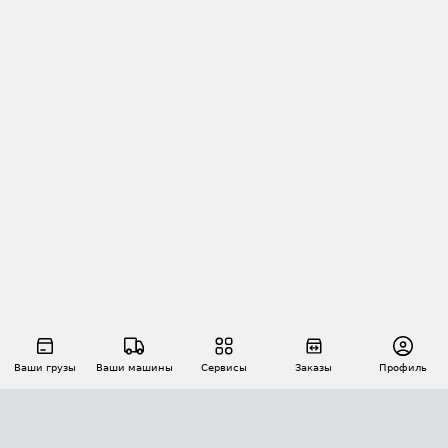
Ваши грузы
Ваши машины
Сервисы
Заказы
Профиль