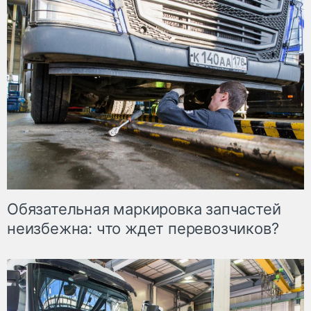
Обязательная маркировка запчастей
неизбежна: что ждет перевозчиков?