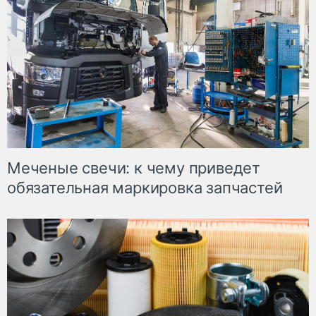
Меченые свечи: к чему приведет
обязательная маркировка запчастей