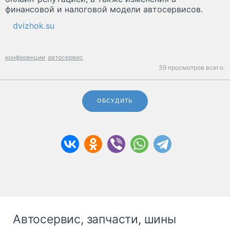
финансовой и налоговой модели автосервисов.
dvizhok.su
конференции
автосервис
39 просмотров всего.
ОБСУДИТЬ
Автосервис, запчасти, шины