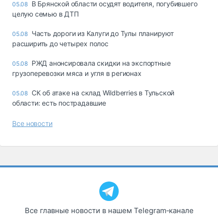
В Брянской области осудят водителя, погубившего
05.08
целую семью в ДТП
Часть дороги из Калуги до Тулы планируют
05.08
расширить до четырех полос
РЖД анонсировала скидки на экспортные
05.08
грузоперевозки мяса и угля в регионах
СК об атаке на склад Wildberries в Тульской
05.08
области: есть пострадавшие
Все новости
Все главные новости в нашем Telegram‑канале