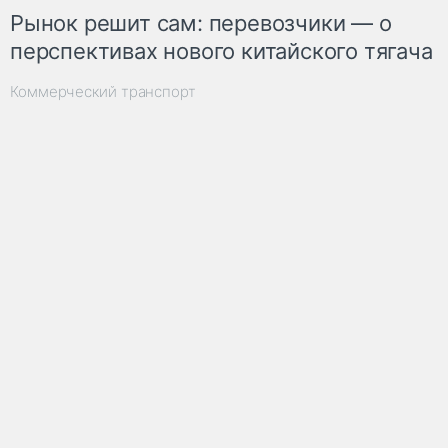
Рынок решит сам: перевозчики — о
перспективах нового китайского тягача
Коммерческий транспорт