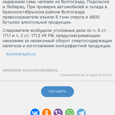
задержали семь человек из Волгограда, Подольска
и Люберец. При проверке автомобилей и склада в
Краснооктябрьском районе Волгограда
правоохранители изъяли 8 тонн спирта и 4800
бутылок алкогольной продукции.
Следователи возбудили уголовные дела по ч. 6 ст.
171.1 и ч. 2 ст. 171.3 УК РФ, предусматривающим
наказание за незаконный оборот спиртосодержащих
напитков и изготовление контрафактной продукции.
kommersant.ru
задержания
волгоградская область
1 просмотров за сегодня,
67 всего.
ОБСУДИТЬ