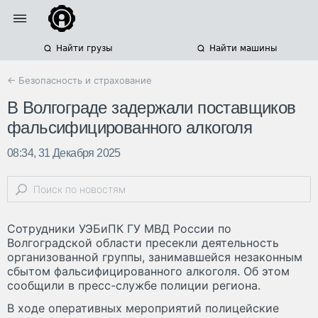
Найти грузы
Найти машины
← Безопасность и страхование
В Волгограде задержали поставщиков
фальсифицированного алкоголя
08:34, 31 Декабря 2025
Сотрудники УЭБиПК ГУ МВД России по
Волгоградской области пресекли деятельность
организованной группы, занимавшейся незаконным
сбытом фальсифицированного алкоголя. Об этом
сообщили в пресс-службе полиции региона.
В ходе оперативных мероприятий полицейские