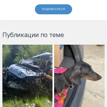
ПОДПИСАТЬСЯ
Публикации по теме