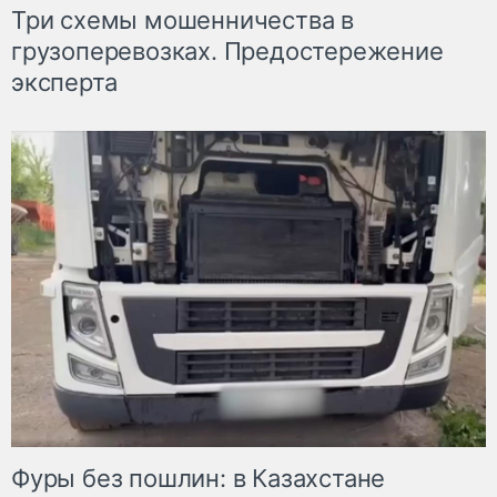
Три схемы мошенничества в
грузоперевозках. Предостережение
эксперта
Фуры без пошлин: в Казахстане