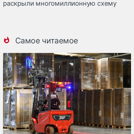
раскрыли многомиллионную схему
Самое читаемое