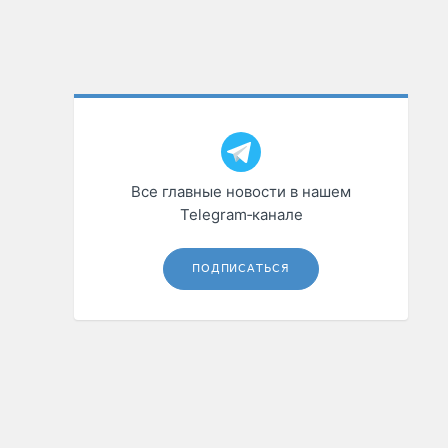
Все главные новости в нашем
Telegram‑канале
ПОДПИСАТЬСЯ