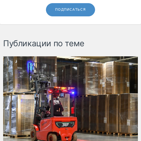
ПОДПИСАТЬСЯ
Публикации по теме