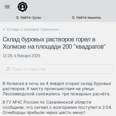
Найти грузы
Найти машины
← Склады и грузовые терминалы
Склад буровых растворов горел в
Холмске на площади 200 "квадратов"
11:29, 4 Января 2026
В Холмске в ночь на 4 января сгорел склад буровых
растворов. К месту происшествия на улице
Лесозаводской съезжались три пожарных расчёта.
В ГУ МЧС России по Сахалинской области
сообщили, что сигнал о возгорании поступил в 2:04.
Огнеборцы прибыли через шесть минут.