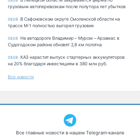
08.08
грузовым автоперевозкам после полутора лет убытков
В Сафоновском округе Смоленской области на
08.08
трассе М-1 полностью выгорел грузовик
На автодороге Владимир – Муром – Арзамас в
08.08
Судогодском районе обновят 2,8 км полотна
КАЗ нарастит выпуск стартерных аккумуляторов
08.08
на 20% благодаря инвестициям в 380 млн руб.
Все новости
Все главные новости в нашем Telegram‑канале