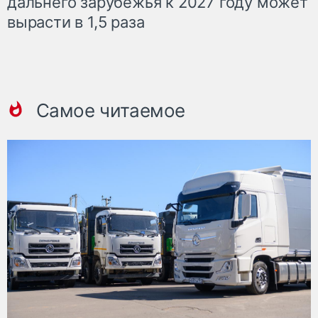
дальнего зарубежья к 2027 году может
вырасти в 1,5 раза
Самое читаемое