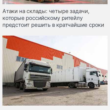
Атаки на склады: четыре задачи,
которые российскому ритейлу
предстоит решить в кратчайшие сроки