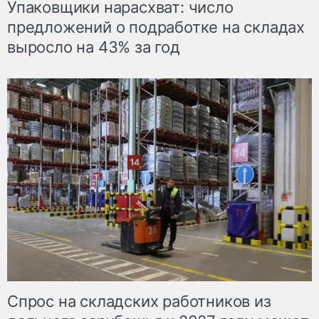
Упаковщики нарасхват: число
предложений о подработке на складах
выросло на 43% за год
Спрос на складских работников из