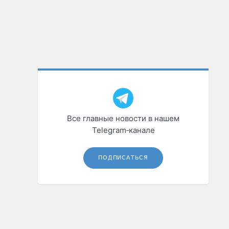
Все главные новости в нашем
Telegram‑канале
ПОДПИСАТЬСЯ