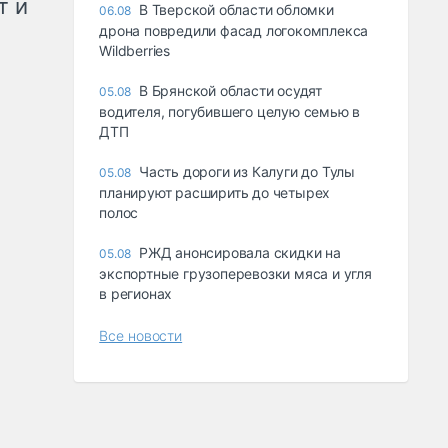
т и
В Тверской области обломки
06.08
дрона повредили фасад логокомплекса
Wildberries
В Брянской области осудят
05.08
водителя, погубившего целую семью в
ДТП
Часть дороги из Калуги до Тулы
05.08
планируют расширить до четырех
полос
РЖД анонсировала скидки на
05.08
экспортные грузоперевозки мяса и угля
в регионах
Все новости