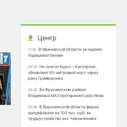
Центр
В Ивановской области за неделю
11:50
подешевел бензин
На трассе Курск – Касторное
06.08
обновляют 65-метровый мост через
реку Грайворонка
Во Фрунзенском районе
06.08
Владимира МАЗ протаранил Lada Vesta
В Воронежской области фирму
06.08
оштрафовали на 100 тыс. руб. за
трудоустройство экс-таможенника