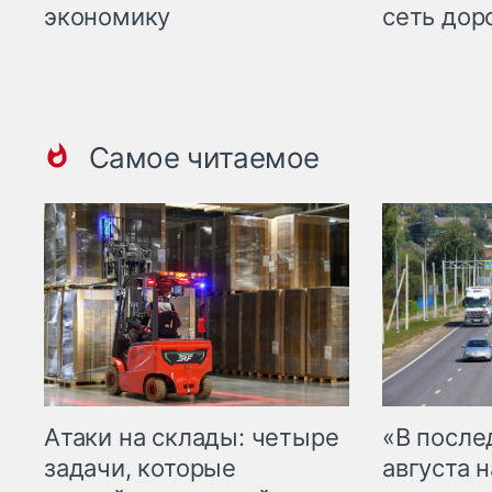
экономику
сеть дор
Самое читаемое
Атаки на склады: четыре
«В посл
задачи, которые
августа н