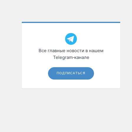
Все главные новости в нашем
Telegram‑канале
ПОДПИСАТЬСЯ