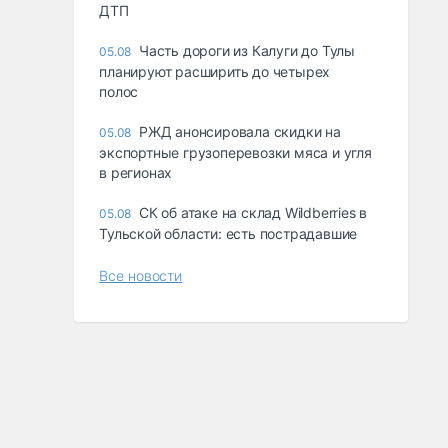
ДТП
Часть дороги из Калуги до Тулы
05.08
планируют расширить до четырех
полос
РЖД анонсировала скидки на
05.08
экспортные грузоперевозки мяса и угля
в регионах
СК об атаке на склад Wildberries в
05.08
Тульской области: есть пострадавшие
Все новости