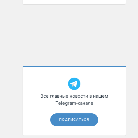
Все главные новости в нашем
Telegram‑канале
ПОДПИСАТЬСЯ