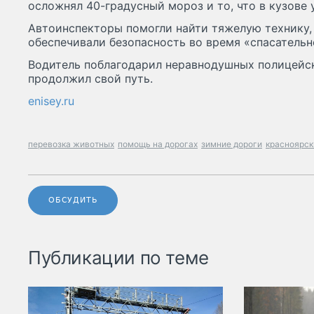
осложнял 40-градусный мороз и то, что в кузове 
Автоинспекторы помогли найти тяжелую технику,
обеспечивали безопасность во время «спасательн
Водитель поблагодарил неравнодушных полицейс
продолжил свой путь.
enisey.ru
перевозка животных
помощь на дорогах
зимние дороги
красноярск
ОБСУДИТЬ
Публикации по теме