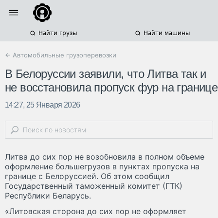
Найти грузы
Найти машины
← Автомобильные грузоперевозки
В Белоруссии заявили, что Литва так и
не восстановила пропуск фур на границе
14:27, 25 Января 2026
Литва до сих пор не возобновила в полном объеме
оформление большегрузов в пунктах пропуска на
границе с Белоруссией. Об этом сообщил
Государственный таможенный комитет (ГТК)
Республики Беларусь.
«Литовская сторона до сих пор не оформляет