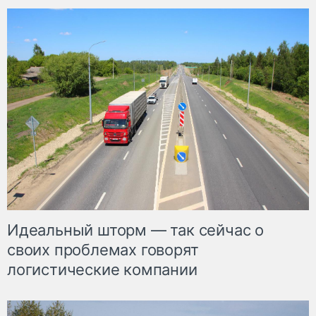
Идеальный шторм — так сейчас о
своих проблемах говорят
логистические компании