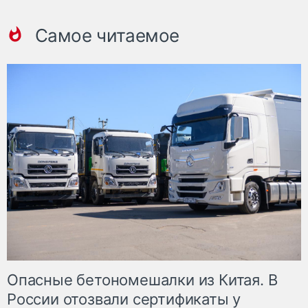
Самое читаемое
Опасные бетономешалки из Китая. В
России отозвали сертификаты у