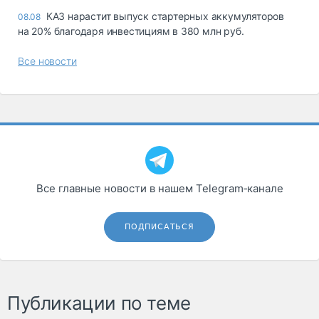
КАЗ нарастит выпуск стартерных аккумуляторов
08.08
на 20% благодаря инвестициям в 380 млн руб.
Все новости
Все главные новости в нашем Telegram‑канале
ПОДПИСАТЬСЯ
Публикации по теме