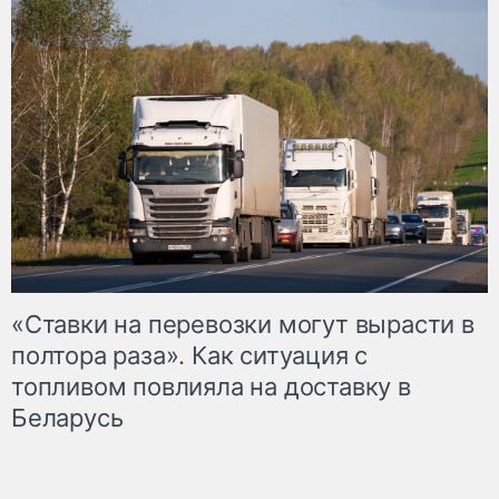
«Ставки на перевозки могут вырасти в
полтора раза». Как ситуация с
топливом повлияла на доставку в
Беларусь