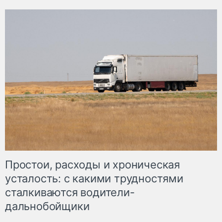
Простои, расходы и хроническая
усталость: с какими трудностями
сталкиваются водители-
дальнобойщики