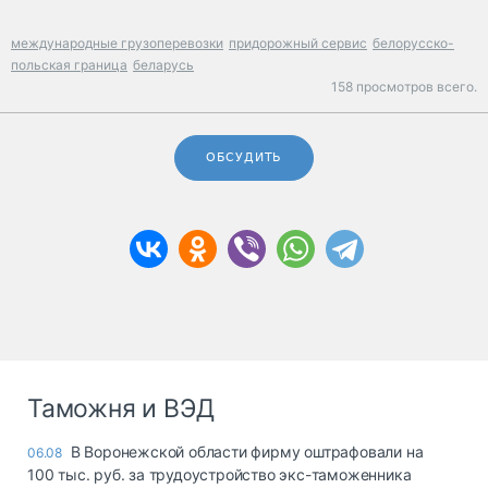
международные грузоперевозки
придорожный сервис
белорусско-
польская граница
беларусь
158 просмотров всего.
ОБСУДИТЬ
Таможня и ВЭД
В Воронежской области фирму оштрафовали на
06.08
100 тыс. руб. за трудоустройство экс-таможенника