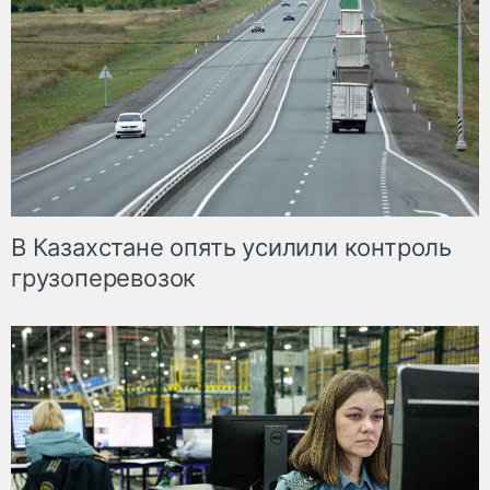
В Казахстане опять усилили контроль
грузоперевозок