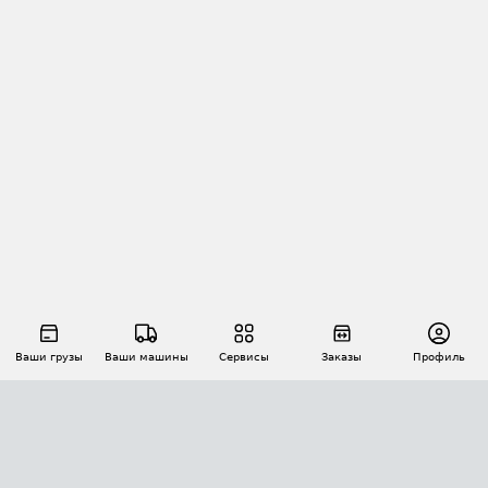
Ваши грузы
Ваши машины
Сервисы
Заказы
Профиль