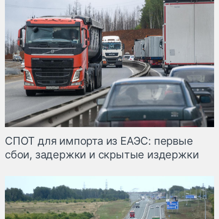
СПОТ для импорта из ЕАЭС: первые
сбои, задержки и скрытые издержки