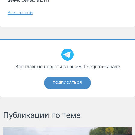
Все новости
Все главные новости в нашем Telegram‑канале
ПОДПИСАТЬСЯ
Публикации по теме