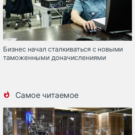
Бизнес начал сталкиваться с новыми
таможенными доначислениями
Самое читаемое