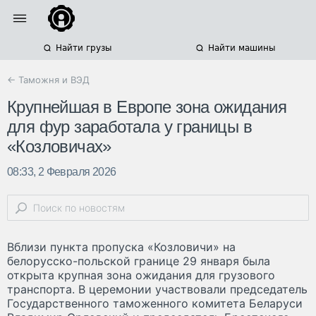
Найти грузы
Найти машины
← Таможня и ВЭД
Крупнейшая в Европе зона ожидания
для фур заработала у границы в
«Козловичах»
08:33, 2 Февраля 2026
Вблизи пункта пропуска «Козловичи» на
белорусско-польской границе 29 января была
открыта крупная зона ожидания для грузового
транспорта. В церемонии участвовали председатель
Государственного таможенного комитета Беларуси