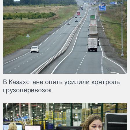
В Казахстане опять усилили контроль
грузоперевозок