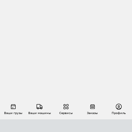
Ваши грузы
Ваши машины
Сервисы
Заказы
Профиль