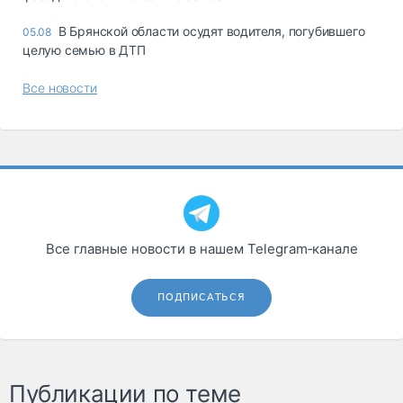
В Брянской области осудят водителя, погубившего
05.08
целую семью в ДТП
Все новости
Все главные новости в нашем Telegram‑канале
ПОДПИСАТЬСЯ
Публикации по теме