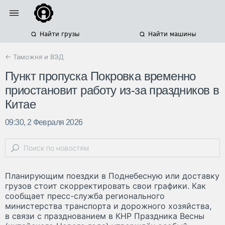
Найти грузы
Найти машины
← Таможня и ВЭД
Пункт пропуска Покровка временно
приостановит работу из-за праздников в
Китае
09:30, 2 Февраля 2026
Планирующим поездки в Поднебесную или доставку
грузов стоит скорректировать свои графики. Как
сообщает пресс-служба регионального
министерства транспорта и дорожного хозяйства,
в связи с празднованием в КНР Праздника Весны