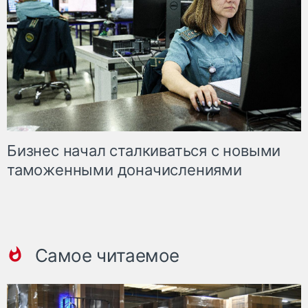
Бизнес начал сталкиваться с новыми
таможенными доначислениями
Самое читаемое