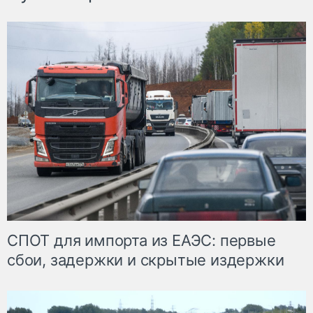
СПОТ для импорта из ЕАЭС: первые
сбои, задержки и скрытые издержки