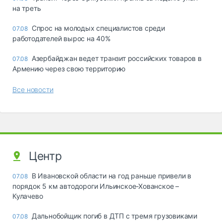
на треть
Спрос на молодых специалистов среди
07.08
работодателей вырос на 40%
Азербайджан ведет транзит российских товаров в
07.08
Армению через свою территорию
Все новости
Центр
В Ивановской области на год раньше привели в
07.08
порядок 5 км автодороги Ильинское-Хованское –
Кулачево
Дальнобойщик погиб в ДТП с тремя грузовиками
07.08