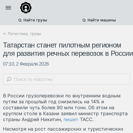
Найти грузы
Найти машины
← Логистика, грузы
Татарстан станет пилотным регионом
для развития речных перевозок в России
07:10, 2 Февраля 2026
В России грузоперевозки по внутренним водным
путям за прошлый год снизились на 14% и
составили чуть более 90 млн тонн. Об этом на
круглом столе в Казани заявил министр транспорта
страны Андрей Никитин,
пишет
ТАСС.
Несмотря на рост пассажирских и туристических