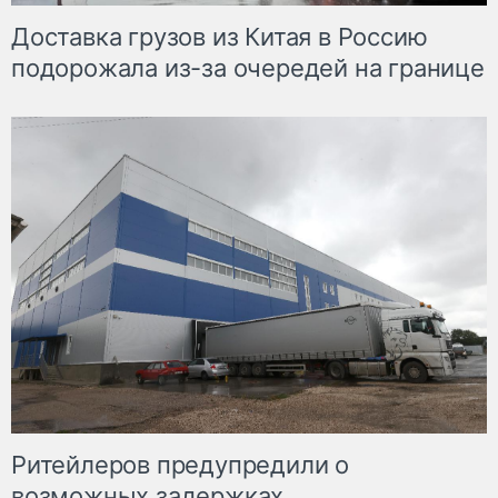
Доставка грузов из Китая в Россию
подорожала из-за очередей на границе
Ритейлеров предупредили о
возможных задержках