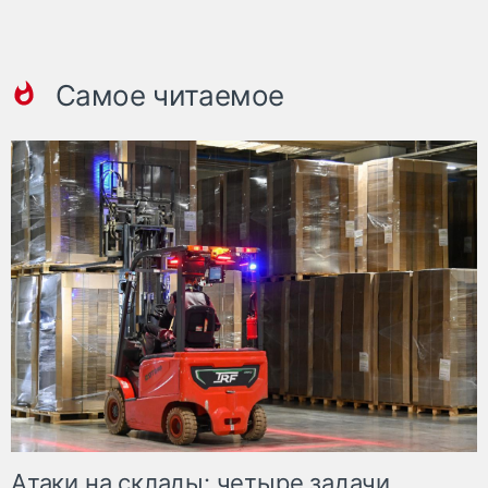
Самое читаемое
Атаки на склады: четыре задачи,