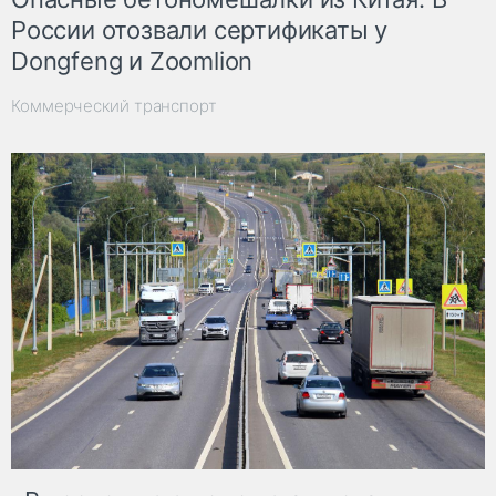
России отозвали сертификаты у
Dongfeng и Zoomlion
Коммерческий транспорт