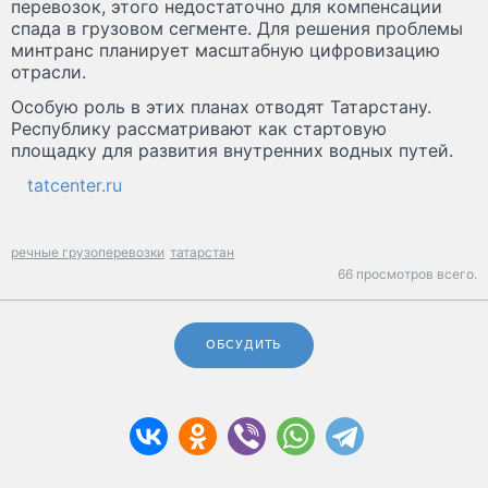
перевозок, этого недостаточно для компенсации
спада в грузовом сегменте. Для решения проблемы
минтранс планирует масштабную цифровизацию
отрасли.
Особую роль в этих планах отводят Татарстану.
Республику рассматривают как стартовую
площадку для развития внутренних водных путей.
tatcenter.ru
речные грузоперевозки
татарстан
66 просмотров всего.
ОБСУДИТЬ