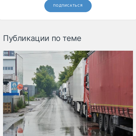
ПОДПИСАТЬСЯ
Публикации по теме