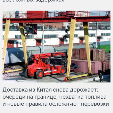
Доставка из Китая снова дорожает:
очереди на границе, нехватка топлива
и новые правила осложняют перевозки