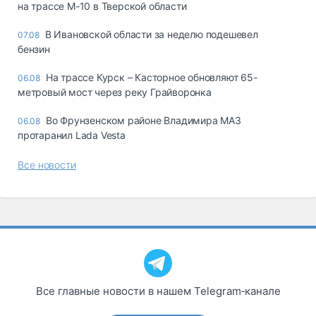
на трассе М-10 в Тверской области
В Ивановской области за неделю подешевел
07.08
бензин
На трассе Курск – Касторное обновляют 65-
06.08
метровый мост через реку Грайворонка
Во Фрунзенском районе Владимира МАЗ
06.08
протаранил Lada Vesta
Все новости
Все главные новости в нашем Telegram‑канале