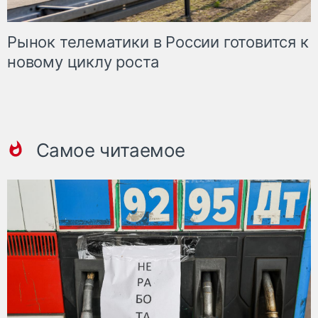
Рынок телематики в России готовится к
новому циклу роста
Самое читаемое