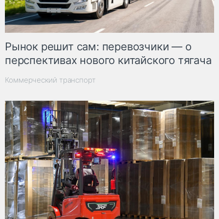
Рынок решит сам: перевозчики — о
перспективах нового китайского тягача
Коммерческий транспорт