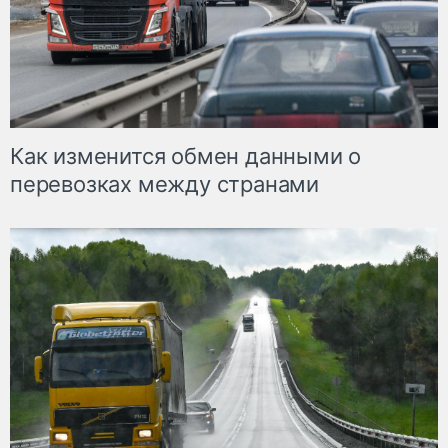
Как изменится обмен данными о
перевозках между странами