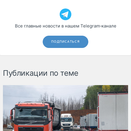
Все главные новости в нашем Telegram‑канале
ПОДПИСАТЬСЯ
Публикации по теме