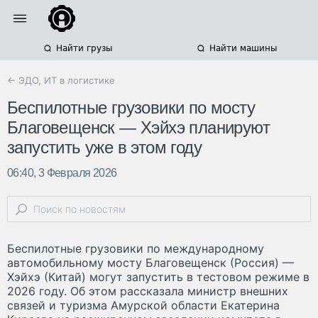
Найти грузы
Найти машины
← ЭДО, ИТ в логистике
Беспилотные грузовики по мосту
Благовещенск — Хэйхэ планируют
запустить уже в этом году
06:40, 3 Февраля 2026
Беспилотные грузовики по международному
автомобильному мосту Благовещенск (Россия) —
Хэйхэ (Китай) могут запустить в тестовом режиме в
2026 году. Об этом рассказала министр внешних
связей и туризма Амурской области Екатерина