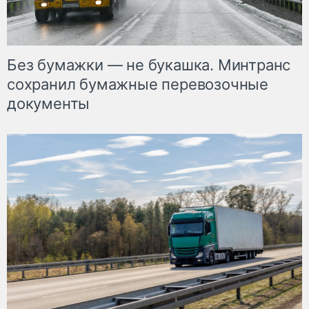
Без бумажки — не букашка. Минтранс
сохранил бумажные перевозочные
документы