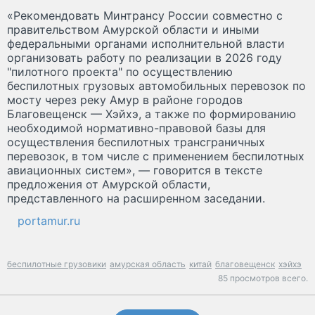
«Рекомендовать Минтрансу России совместно с
правительством Амурской области и иными
федеральными органами исполнительной власти
организовать работу по реализации в 2026 году
"пилотного проекта" по осуществлению
беспилотных грузовых автомобильных перевозок по
мосту через реку Амур в районе городов
Благовещенск — Хэйхэ, а также по формированию
необходимой нормативно-правовой базы для
осуществления беспилотных трансграничных
перевозок, в том числе с применением беспилотных
авиационных систем», — говорится в тексте
предложения от Амурской области,
представленного на расширенном заседании.
portamur.ru
беспилотные грузовики
амурская область
китай
благовещенск
хэйхэ
85 просмотров всего.