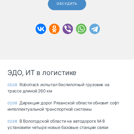
ОБСУДИТЬ
ЭДО, ИТ в логистике
Robotrack испытал беспилотный грузовик на
05.08
трассе длиной 260 км
Дирекция дорог Рязанской области обновит софт
02.08
интеллектуальной транспортной системы
В Вологодской области на автодороге М-8
02.08
установили четыре новые базовые станции связи