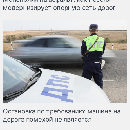
модернизирует опорную сеть дорог
Остановка по требованию: машина на
дороге помехой не является