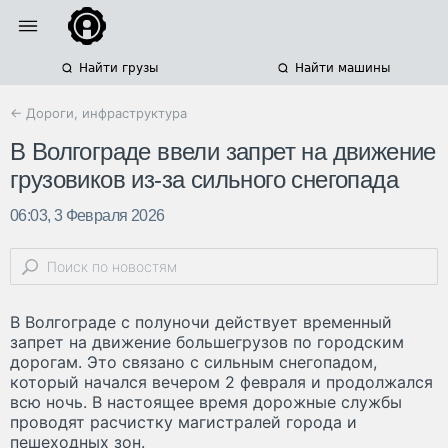
Найти грузы
Найти машины
← Дороги, инфраструктура
В Волгограде ввели запрет на движение
грузовиков из-за сильного снегопада
06:03, 3 Февраля 2026
В Волгограде с полуночи действует временный
запрет на движение большегрузов по городским
дорогам. Это связано с сильным снегопадом,
который начался вечером 2 февраля и продолжался
всю ночь. В настоящее время дорожные службы
проводят расчистку магистралей города и
пешеходных зон.