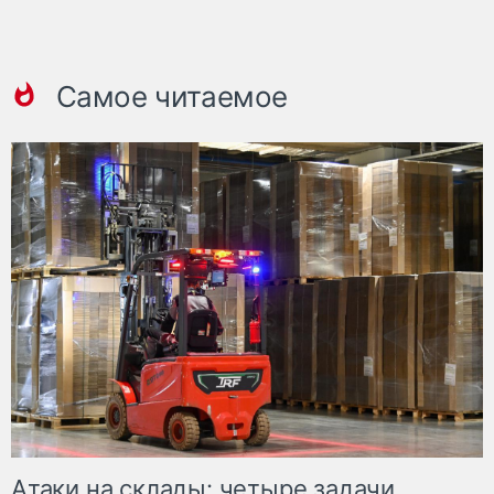
Самое читаемое
Атаки на склады: четыре задачи,