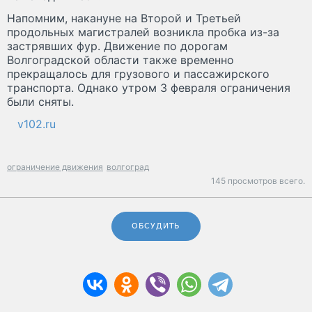
Напомним, накануне на Второй и Третьей
продольных магистралей возникла пробка из-за
застрявших фур. Движение по дорогам
Волгоградской области также временно
прекращалось для грузового и пассажирского
транспорта. Однако утром 3 февраля ограничения
были сняты.
v102.ru
ограничение движения
волгоград
145 просмотров всего.
ОБСУДИТЬ