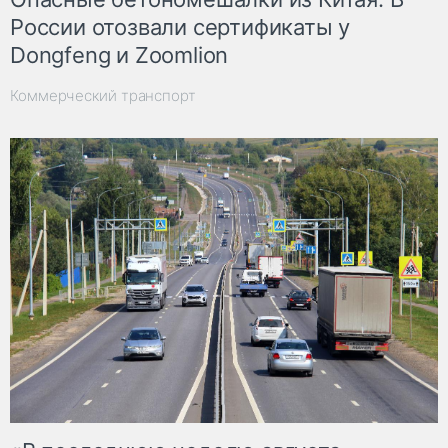
России отозвали сертификаты у
Dongfeng и Zoomlion
Коммерческий транспорт