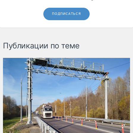
ПОДПИСАТЬСЯ
Публикации по теме