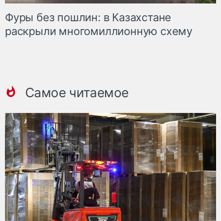
Фуры без пошлин: в Казахстане
раскрыли многомиллионную схему
Самое читаемое