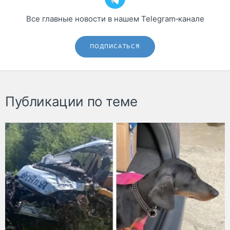
Все главные новости в нашем Telegram‑канале
ПОДПИСАТЬСЯ
Публикации по теме