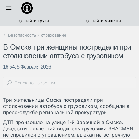
Найти грузы
Найти машины
← Безопасность и страхование
В Омске три женщины пострадали при
столкновении автобуса с грузовиком
16:54, 5 Февраля 2026
Три жительницы Омска пострадали при
столкновении автобуса с грузовиком, сообщили в
пресс-службе региональной прокуратуры.
ДТП произошло на улице 1-й Заречной в Омске.
Двадцатитрехлетний водитель грузовика SHACMAN
не справился с управлением, выехал на встречную