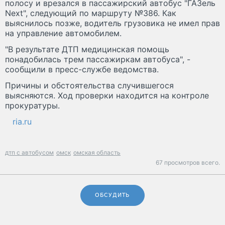
полосу и врезался в пассажирский автобус "ГАЗель
Next", следующий по маршруту №386. Как
выяснилось позже, водитель грузовика не имел прав
на управление автомобилем.
"В результате ДТП медицинская помощь
понадобилась трем пассажиркам автобуса", -
сообщили в пресс-службе ведомства.
Причины и обстоятельства случившегося
выясняются. Ход проверки находится на контроле
прокуратуры.
ria.ru
дтп с автобусом
омск
омская область
67 просмотров всего.
ОБСУДИТЬ