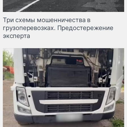
Три схемы мошенничества в
грузоперевозках. Предостережение
эксперта