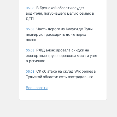
В Брянской области осудят
05.08
водителя, погубившего целую семью в
ДТП
Часть дороги из Калуги до Тулы
05.08
планируют расширить до четырех
полос
РЖД анонсировала скидки на
05.08
экспортные грузоперевозки мяса и угля
в регионах
СК об атаке на склад Wildberries в
05.08
Тульской области: есть пострадавшие
Все новости