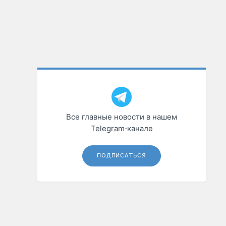
Все главные новости в нашем
Telegram‑канале
ПОДПИСАТЬСЯ