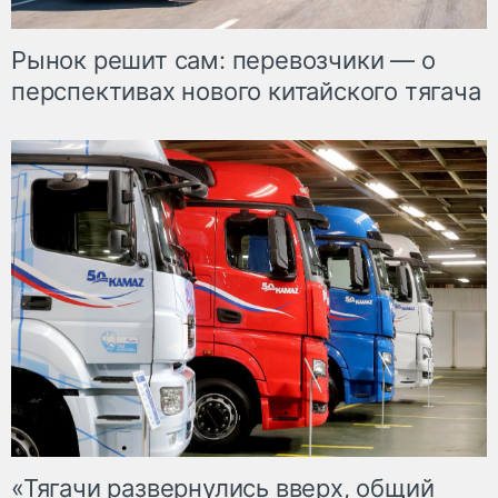
Рынок решит сам: перевозчики — о
перспективах нового китайского тягача
«Тягачи развернулись вверх, общий