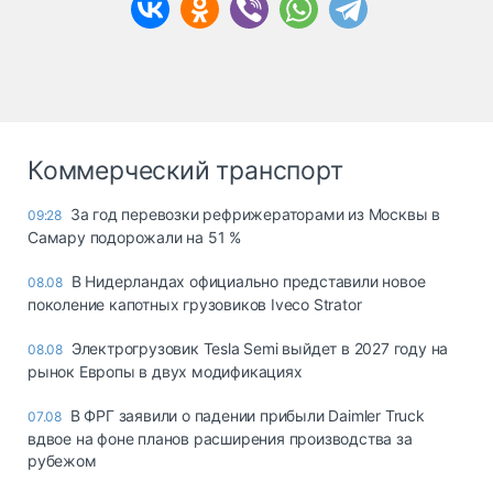
Коммерческий транспорт
За год перевозки рефрижераторами из Москвы в
09:28
Самару подорожали на 51 %
В Нидерландах официально представили новое
08.08
поколение капотных грузовиков Iveco Strator
Электрогрузовик Tesla Semi выйдет в 2027 году на
08.08
рынок Европы в двух модификациях
В ФРГ заявили о падении прибыли Daimler Truck
07.08
вдвое на фоне планов расширения производства за
рубежом