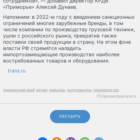
сотрудников», — добавил директор КРДВ
«Приморье» Алексей Дунаев.
Напомним: в 2022-м году с введением санкционных
ограничений многие зарубежные бренды, в том
числе компании по производству грузовой техники,
ушли с российского рынка, прекратив также
поставки своей продукции в страну. На этом фоне
власти РФ стремятся наладить
импортозамещающее производство наиболее
востребованных товаров и оборудования.
trans.ru
приморский край
артем
прицепы
полуприцепы
производство
73 просмотров всего.
ОБСУДИТЬ