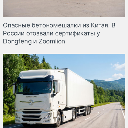
Опасные бетономешалки из Китая. В
России отозвали сертификаты у
Dongfeng и Zoomlion