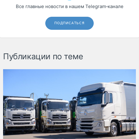
Все главные новости в нашем Telegram‑канале
ПОДПИСАТЬСЯ
Публикации по теме