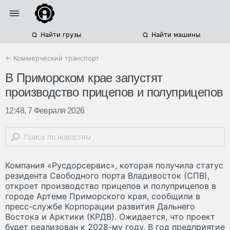
Найти грузы
Найти машины
← Коммерческий транспорт
В Приморском крае запустят
производство прицепов и полуприцепов
12:48, 7 Февраля 2026
Компания «Русдорсервис», которая получила статус
резидента Свободного порта Владивосток (СПВ),
откроет производство прицепов и полуприцепов в
городе Артеме Приморского края, сообщили в
пресс-службе Корпорации развития Дальнего
Востока и Арктики (КРДВ). Ожидается, что проект
будет реализован к 2028-му году. В год предприятие