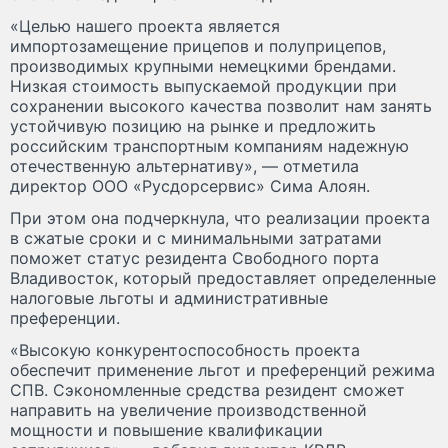
«Целью нашего проекта является
импортозамещение прицепов и полуприцепов,
производимых крупными немецкими брендами.
Низкая стоимость выпускаемой продукции при
сохранении высокого качества позволит нам занять
устойчивую позицию на рынке и предложить
российским транспортным компаниям надежную
отечественную альтернативу», — отметила
директор ООО «Русдорсервис» Сима Алоян.
При этом она подчеркнула, что реализации проекта
в сжатые сроки и с минимальными затратами
поможет статус резидента Свободного порта
Владивосток, который предоставляет определенные
налоговые льготы и административные
преференции.
«Высокую конкурентоспособность проекта
обеспечит применение льгот и преференций режима
СПВ. Сэкономленные средства резидент сможет
направить на увеличение производственной
мощности и повышение квалификации