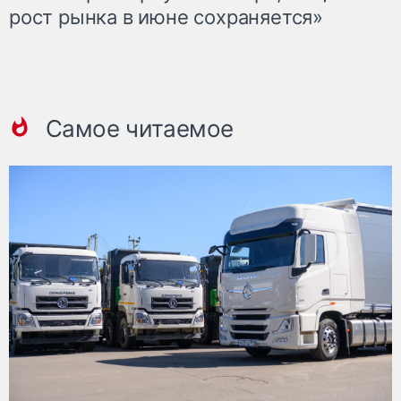
рост рынка в июне сохраняется»
Самое читаемое