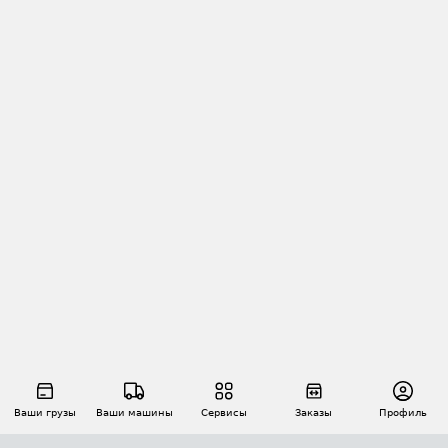
Ваши грузы
Ваши машины
Сервисы
Заказы
Профиль