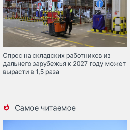
Спрос на складских работников из
дальнего зарубежья к 2027 году может
вырасти в 1,5 раза
Самое читаемое