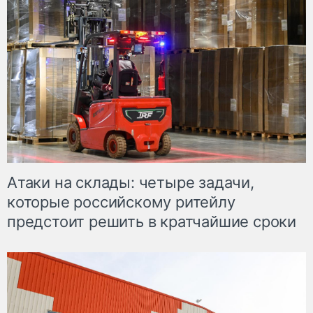
Атаки на склады: четыре задачи,
которые российскому ритейлу
предстоит решить в кратчайшие сроки