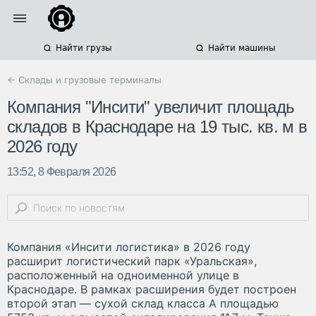
Найти грузы
Найти машины
← Склады и грузовые терминалы
Компания "Инсити" увеличит площадь
складов в Краснодаре на 19 тыс. кв. м в
2026 году
13:52, 8 Февраля 2026
Компания «Инсити логистика» в 2026 году
расширит логистический парк «Уральская»,
расположенный на одноименной улице в
Краснодаре. В рамках расширения будет построен
второй этап — сухой склад класса А площадью