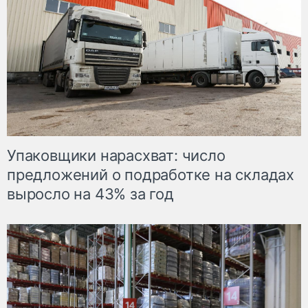
Упаковщики нарасхват: число
предложений о подработке на складах
выросло на 43% за год