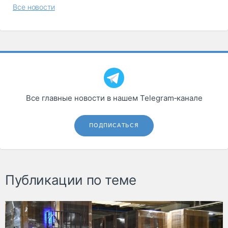
Все новости
Все главные новости в нашем Telegram‑канале
ПОДПИСАТЬСЯ
Публикации по теме