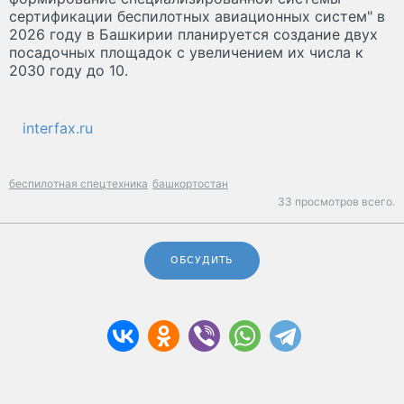
сертификации беспилотных авиационных систем" в
2026 году в Башкирии планируется создание двух
посадочных площадок с увеличением их числа к
2030 году до 10.
interfax.ru
беспилотная спецтехника
башкортостан
33 просмотров всего.
ОБСУДИТЬ