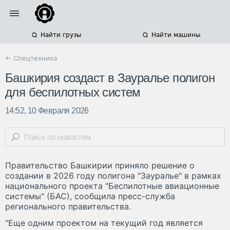
Найти грузы
Найти машины
← Спецтехника
Башкирия создаст в Зауралье полигон
для беспилотных систем
14:52, 10 Февраля 2026
Правительство Башкирии приняло решение о
создании в 2026 году полигона "Зауралье" в рамках
национального проекта "Беспилотные авиационные
системы" (БАС), сообщила пресс-служба
регионального правительства.
"Еще одним проектом на текущий год является