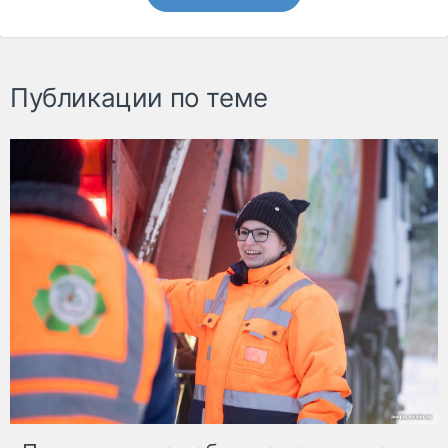
Публикации по теме