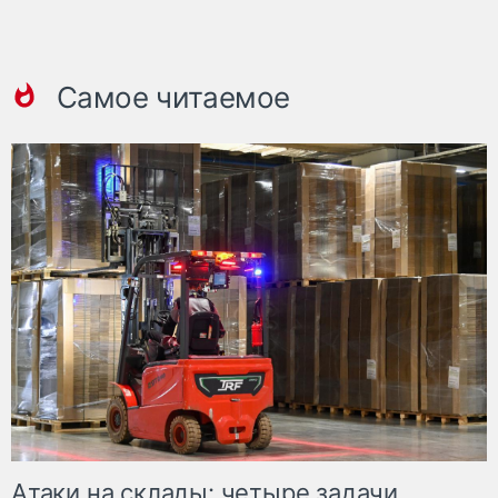
Самое читаемое
Атаки на склады: четыре задачи,