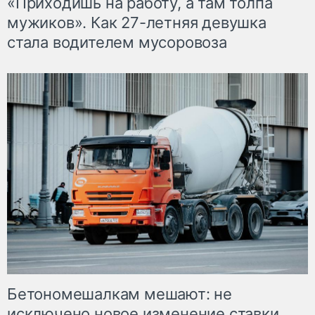
«Приходишь на работу, а там толпа
мужиков». Как 27-летняя девушка
стала водителем мусоровоза
Бетономешалкам мешают: не
исключено новое изменение ставки