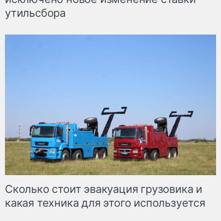
утильсбора
Сколько стоит эвакуация грузовика и
какая техника для этого используется