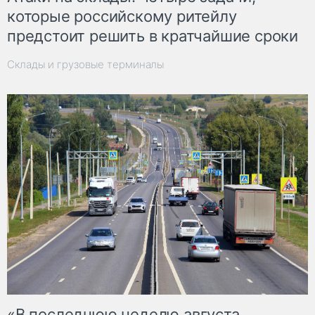
которые российскому ритейлу
предстоит решить в кратчайшие сроки
Склады и грузовые терминалы
«В последнюю неделю августа