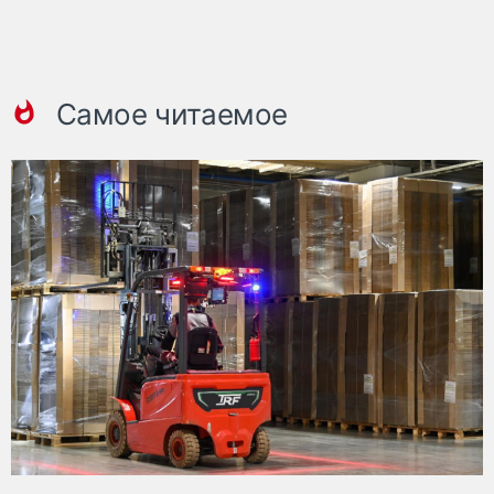
Самое читаемое