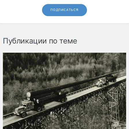
ПОДПИСАТЬСЯ
Публикации по теме