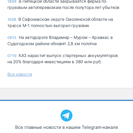
В Липецкой области закрывается фирма по
18:06
грузовым автоперевозкам после полутора лет убытков
В Сафоновском округе Смоленской области на
16:58
трассе М-1 полностью выгорел грузовик
На автодороге Владимир – Муром – Арзамас в
08:15
Судогодском районе обновят 2,8 км полотна
КАЗ нарастит выпуск стартерных аккумуляторов
07:19
на 20% благодаря инвестициям в 380 млн руб.
Все новости
Все главные новости в нашем Telegram‑канале