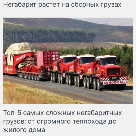
Негабарит растет на сборных грузах
Топ-5 самых сложных негабаритных
грузов: от огромного теплохода до
жилого дома