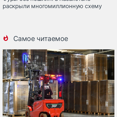
раскрыли многомиллионную схему
Самое читаемое