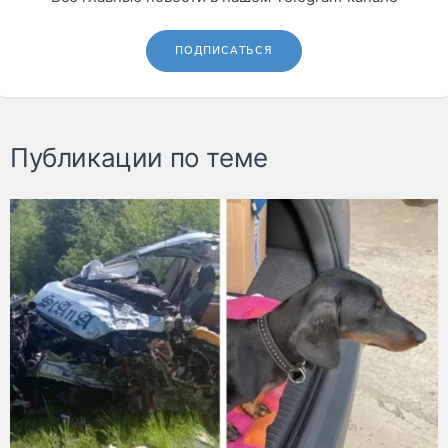
ПОДПИСАТЬСЯ
Публикации по теме