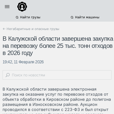
Найти грузы
Найти машины
← Негабаритные и опасные грузы
В Калужской области завершена закупка
на перевозку более 25 тыс. тонн отходов
в 2026 году
19:42, 11 Февраля 2026
В Калужской области завершена электронная
закупка на оказание услуг по перевозке отходов от
объекта обработки в Кировском районе до полигона
размещения в Износковском районе. Аукцион
проводился в соответствии с 223-ФЗ и был открыт