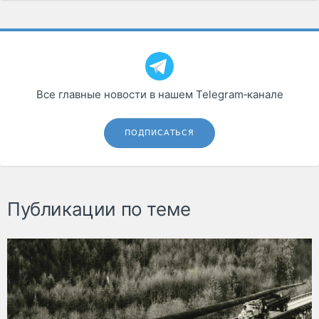
Все главные новости в нашем Telegram‑канале
ПОДПИСАТЬСЯ
Публикации по теме