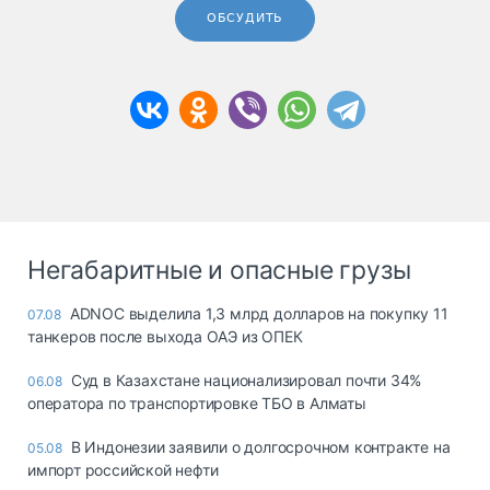
ОБСУДИТЬ
Негабаритные и опасные грузы
ADNOC выделила 1,3 млрд долларов на покупку 11
07.08
танкеров после выхода ОАЭ из ОПЕК
Суд в Казахстане национализировал почти 34%
06.08
оператора по транспортировке ТБО в Алматы
В Индонезии заявили о долгосрочном контракте на
05.08
импорт российской нефти