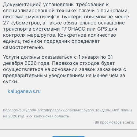
Документацией установлены требования к
специализированной технике: тягачи с прицепами,
система «мультилифт», бункеры объёмом не менее
27 кубометров, а также обязательное оснащение
транспорта системами ГЛОНАСС или GPS для
контроля маршрутов. Конкретное количество
единиц техники подрядчик определяет
самостоятельно.
Услуги должны оказываться с 1 января по 31
декабря 2026 года. Перевозка отходов будет
осуществляться на основании заявок заказчика с
предварительным уведомлением не менее чем за
сутки.
kaluganews.ru
перевозка мусора
автоперевозки опасных грузов
тендеры
мсб
планы
на 2026 год
жкх
калужская область
89 просмотров всего.