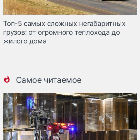
Топ-5 самых сложных негабаритных
грузов: от огромного теплохода до
жилого дома
Самое читаемое