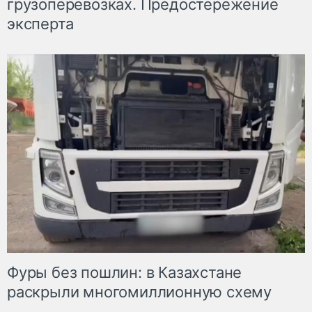
грузоперевозках. Предостережение
эксперта
Фуры без пошлин: в Казахстане
раскрыли многомиллионную схему