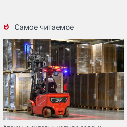
Самое читаемое