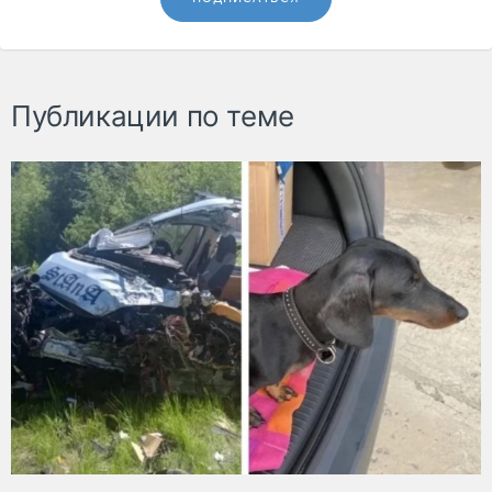
Публикации по теме