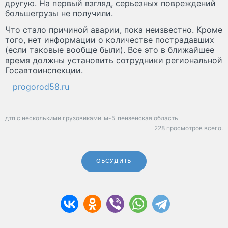
другую. На первый взгляд, серьезных повреждений
большегрузы не получили.
Что стало причиной аварии, пока неизвестно. Кроме
того, нет информации о количестве пострадавших
(если таковые вообще были). Все это в ближайшее
время должны установить сотрудники региональной
Госавтоинспекции.
progorod58.ru
дтп с несколькими грузовиками
м-5
пензенская область
228 просмотров всего.
ОБСУДИТЬ