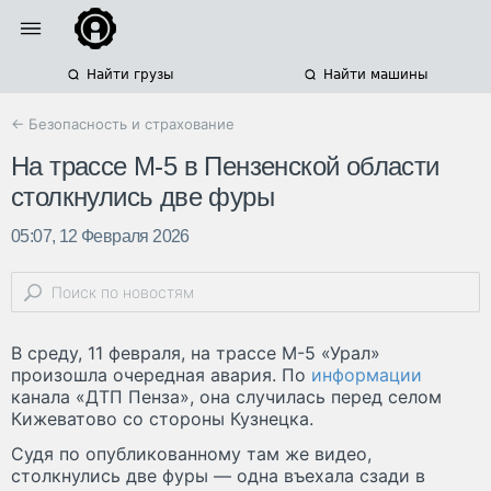
Найти грузы
Найти машины
← Безопасность и страхование
На трассе М-5 в Пензенской области
столкнулись две фуры
05:07, 12 Февраля 2026
В среду, 11 февраля, на трассе М-5 «Урал»
произошла очередная авария. По
информации
канала «ДТП Пенза», она случилась перед селом
Кижеватово со стороны Кузнецка.
Судя по опубликованному там же видео,
столкнулись две фуры — одна въехала сзади в