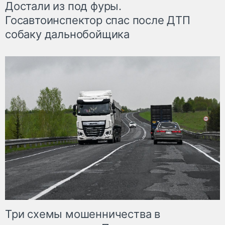
Достали из под фуры.
Госавтоинспектор спас после ДТП
собаку дальнобойщика
Три схемы мошенничества в