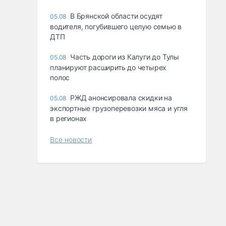
В Брянской области осудят
05.08
водителя, погубившего целую семью в
ДТП
Часть дороги из Калуги до Тулы
05.08
планируют расширить до четырех
полос
РЖД анонсировала скидки на
05.08
экспортные грузоперевозки мяса и угля
в регионах
Все новости