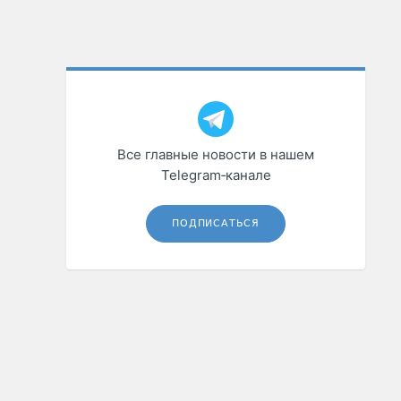
Все главные новости в нашем
Telegram‑канале
ПОДПИСАТЬСЯ