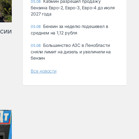
Кабмин разрешил продажу
05.08
бензина Евро-2, Евро-3, Евро-4 до июля
2027 года
Бензин за неделю подешевел в
05.08
ссии
среднем на 1,12 рубля
Большинство АЗС в Ленобласти
05.08
сняли лимит на дизель и увеличили на
бензин
Все новости