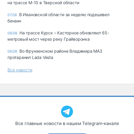
на трассе М-10 в Тверской области
В Ивановской области за неделю подешевел
07.08
бензин
На трассе Курск – Касторное обновляют 65-
06.08
метровый мост через реку Грайворонка
Во Фрунзенском районе Владимира МАЗ
06.08
протаранил Lada Vesta
Все новости
Все главные новости в нашем Telegram‑канале