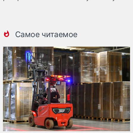
Самое читаемое