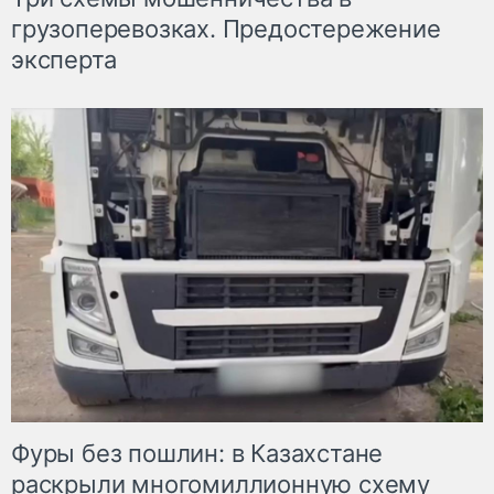
грузоперевозках. Предостережение
эксперта
Фуры без пошлин: в Казахстане
раскрыли многомиллионную схему