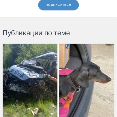
ПОДПИСАТЬСЯ
Публикации по теме