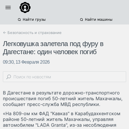
Найти грузы
Найти машины
← Безопасность и страхование
Легковушка залетела под фуру в
Дагестане: один человек погиб
09:30, 13 Февраля 2026
В Дагестане в результате дорожно-транспортного
происшествия погиб 50-летний житель Махачкалы,
сообщает пресс-служба МВД республики.
«На 809-ом км ФАД "Кавказ" в Карабудахкентском
районе 50-летний житель Махачкалы, управляя
автомобилем "LADA Granta", из-за несоблюдения