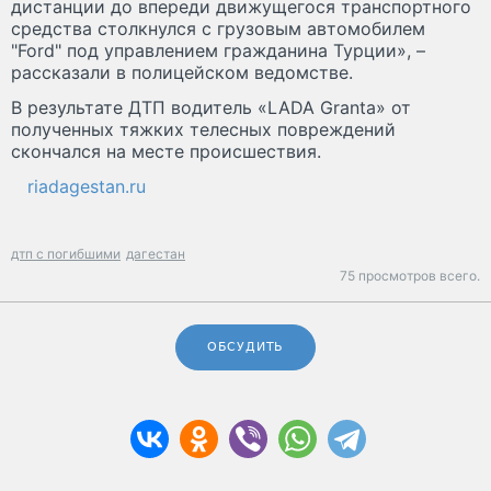
дистанции до впереди движущегося транспортного
средства столкнулся с грузовым автомобилем
"Ford" под управлением гражданина Турции», –
рассказали в полицейском ведомстве.
В результате ДТП водитель «LADA Granta» от
полученных тяжких телесных повреждений
скончался на месте происшествия.
riadagestan.ru
дтп с погибшими
дагестан
75 просмотров всего.
ОБСУДИТЬ