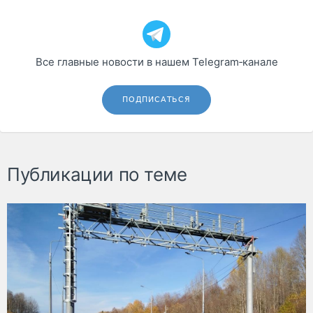
Все главные новости в нашем Telegram‑канале
ПОДПИСАТЬСЯ
Публикации по теме