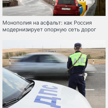
Монополия на асфальт: как Россия
модернизирует опорную сеть дорог