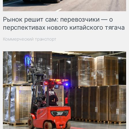
Рынок решит сам: перевозчики — о
перспективах нового китайского тягача
Коммерческий транспорт