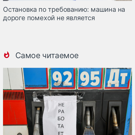
Остановка по требованию: машина на
дороге помехой не является
Самое читаемое