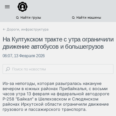
Найти грузы
Найти машины
← Дороги, инфраструктура
На Култукском тракте с утра ограничили
движение автобусов и большегрузов
06:07, 13 Февраля 2026
Из-за непогоды, которая разыгралась накануне
вечером в южных районах Прибайкалья, с восьми
часов утра 13 февраля на федеральной автодороге
Р-258 "Байкал" в Шелеховском и Слюдянском
районах Иркутской области ограничили движение
грузового и пассажирского транспорта.