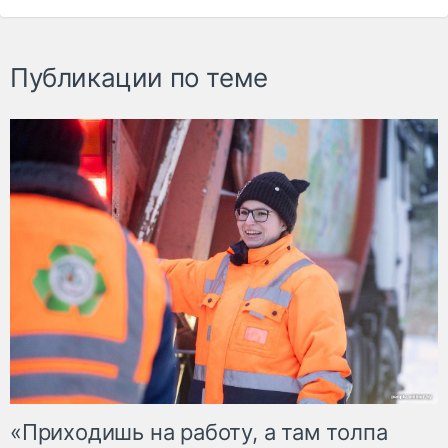
Публикации по теме
«Приходишь на работу, а там толпа