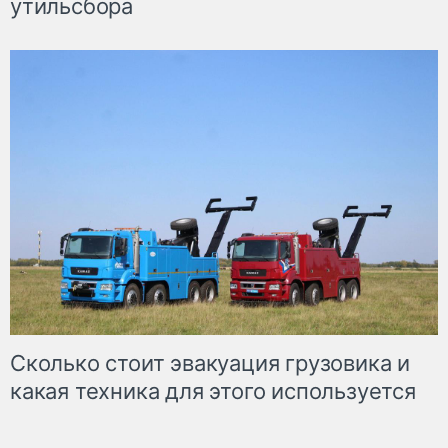
утильсбора
Сколько стоит эвакуация грузовика и
какая техника для этого используется