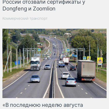
России отозвали сертификаты у
Dongfeng и Zoomlion
Коммерческий транспорт
«В последнюю неделю августа