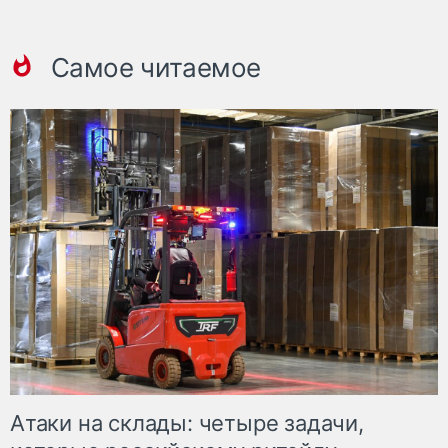
Самое читаемое
Атаки на склады: четыре задачи,