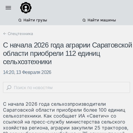
Найти грузы
Найти машины
← Спецтехника
С начала 2026 года аграрии Саратовской
области приобрели 112 единиц
сельхозтехники
14:20, 13 Февраля 2026
С начала 2026 года сельхозпроизводители
Саратовской области приобрели более 100 единиц
сельхозтехники. Как сообщает ИА «Светич» со
ссылкой на пресс-службу министерства сельского
хозяйства региона, аграрии закупили 25 тракторов,