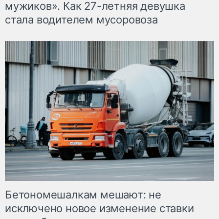
мужиков». Как 27-летняя девушка
стала водителем мусоровоза
Бетономешалкам мешают: не
исключено новое изменение ставки