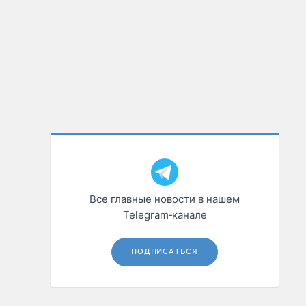
Все главные новости в нашем
Telegram‑канале
ПОДПИСАТЬСЯ