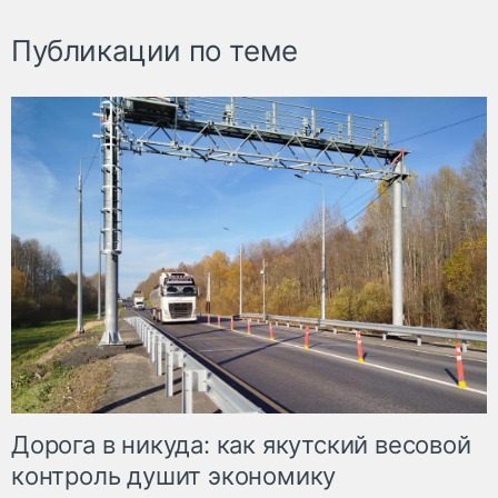
Публикации по теме
Дорога в никуда: как якутский весовой
контроль душит экономику