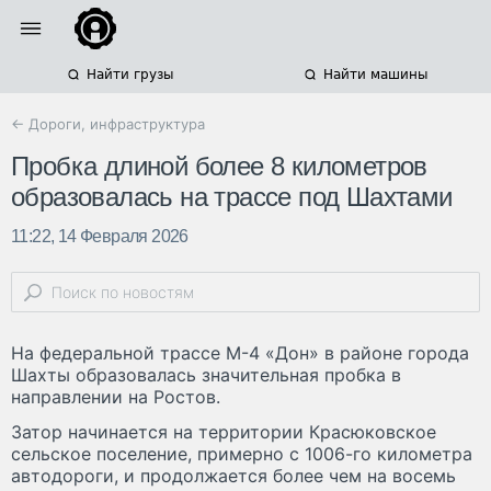
Найти грузы
Найти машины
← Дороги, инфраструктура
Пробка длиной более 8 километров
образовалась на трассе под Шахтами
11:22, 14 Февраля 2026
На федеральной трассе М-4 «Дон» в районе города
Шахты образовалась значительная пробка в
направлении на Ростов.
Затор начинается на территории Красюковское
сельское поселение, примерно с 1006-го километра
автодороги, и продолжается более чем на восемь