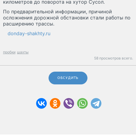
километров до поворота на хутор Сусол.
По предварительной информации, причиной
осложнения дорожной обстановки стали работы по
расширению трассы.
donday-shakhty.ru
пробки
шахты
58 просмотров всего.
ОБСУДИТЬ