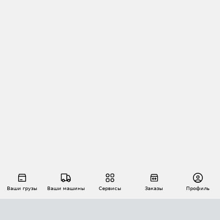
Ваши грузы
Ваши машины
Сервисы
Заказы
Профиль