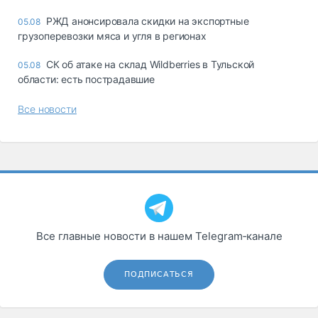
РЖД анонсировала скидки на экспортные
05.08
грузоперевозки мяса и угля в регионах
СК об атаке на склад Wildberries в Тульской
05.08
области: есть пострадавшие
Все новости
Все главные новости в нашем Telegram‑канале
ПОДПИСАТЬСЯ