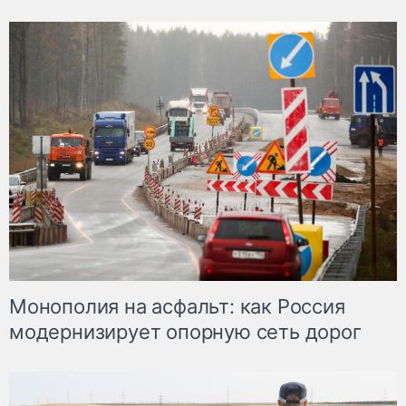
Монополия на асфальт: как Россия
модернизирует опорную сеть дорог