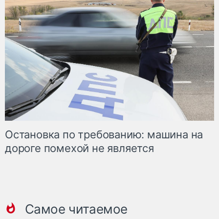
Остановка по требованию: машина на
дороге помехой не является
Самое читаемое