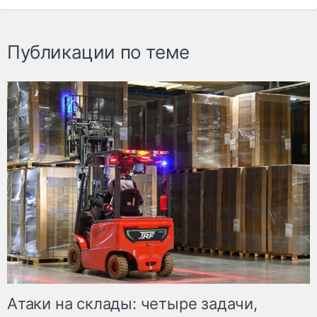
Публикации по теме
Атаки на склады: четыре задачи,