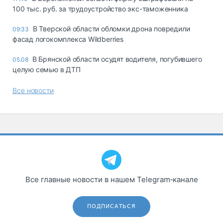
100 тыс. руб. за трудоустройство экс-таможенника
В Тверской области обломки дрона повредили
09:33
фасад логокомплекса Wildberries
В Брянской области осудят водителя, погубившего
05.08
целую семью в ДТП
Все новости
Все главные новости в нашем Telegram‑канале
ПОДПИСАТЬСЯ