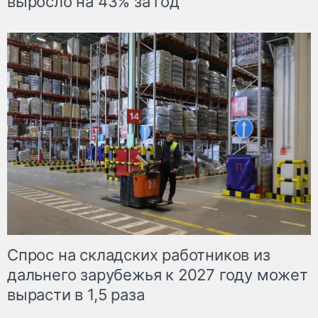
выросло на 43% за год
Спрос на складских работников из
дальнего зарубежья к 2027 году может
вырасти в 1,5 раза