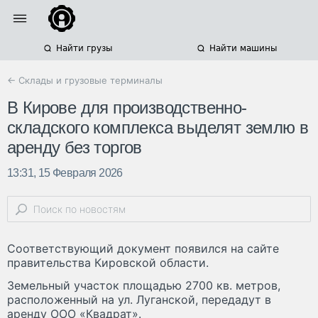
Найти грузы
Найти машины
← Склады и грузовые терминалы
В Кирове для производственно-
складского комплекса выделят землю в
аренду без торгов
13:31, 15 Февраля 2026
Соответствующий документ появился на сайте
правительства Кировской области.
Земельный участок площадью 2700 кв. метров,
расположенный на ул. Луганской, передадут в
аренду ООО «Квадрат».