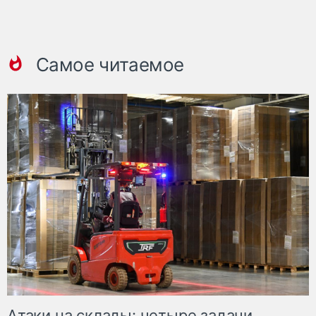
Самое читаемое
Атаки на склады: четыре задачи,