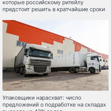
которые российскому ритейлу
предстоит решить в кратчайшие сроки
Упаковщики нарасхват: число
предложений о подработке на складах