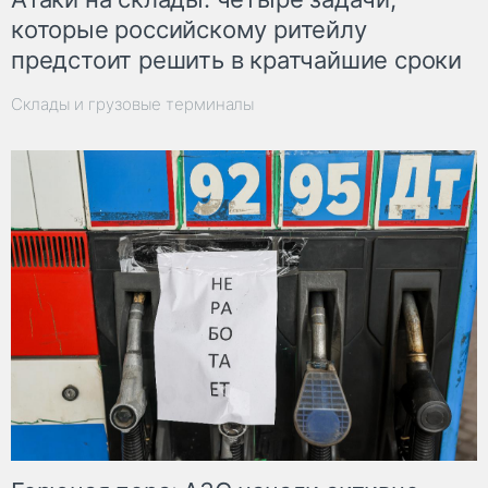
которые российскому ритейлу
предстоит решить в кратчайшие сроки
Склады и грузовые терминалы