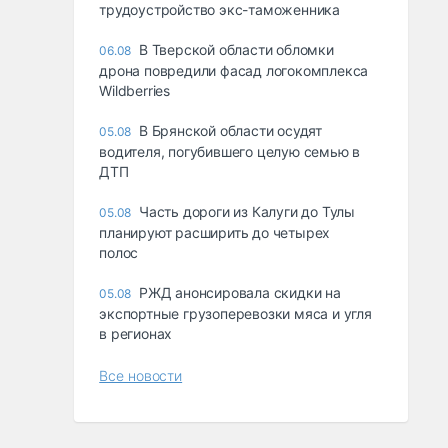
трудоустройство экс-таможенника
В Тверской области обломки
06.08
дрона повредили фасад логокомплекса
Wildberries
В Брянской области осудят
05.08
водителя, погубившего целую семью в
ДТП
Часть дороги из Калуги до Тулы
05.08
планируют расширить до четырех
полос
РЖД анонсировала скидки на
05.08
экспортные грузоперевозки мяса и угля
в регионах
Все новости