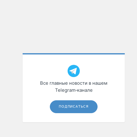
Все главные новости в нашем
Telegram‑канале
ПОДПИСАТЬСЯ