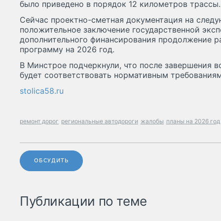
было приведено в порядок 12 километров трассы.
Сейчас проектно-сметная документация на следу
положительное заключение государственной эксп
дополнительного финансирования продолжение ра
программу на 2026 год.
В Минстрое подчеркнули, что после завершения в
будет соответствовать нормативным требованиям
stolica58.ru
ремонт дорог
региональные автодороги
жалобы
планы на 2026 год
ОБСУДИТЬ
Публикации по теме