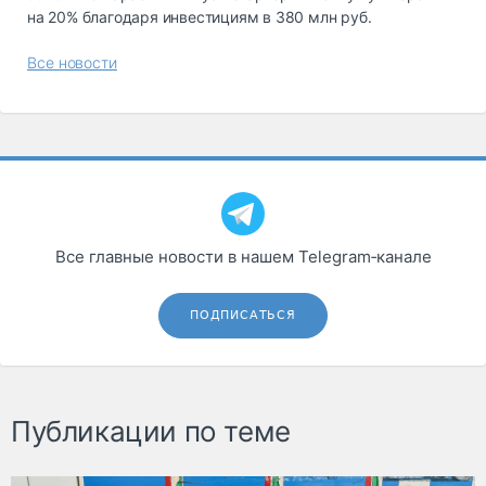
на 20% благодаря инвестициям в 380 млн руб.
Все новости
Все главные новости в нашем Telegram‑канале
ПОДПИСАТЬСЯ
Публикации по теме