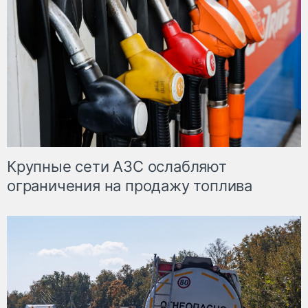
Крупные сети АЗС ослабляют
ограничения на продажу топлива