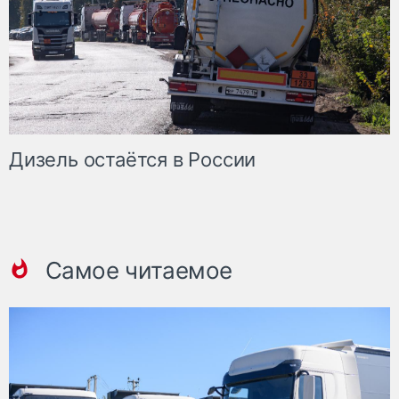
Дизель остаётся в России
Самое читаемое