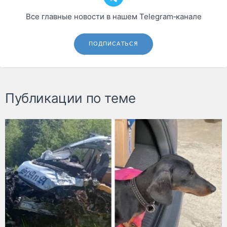
Все главные новости в нашем Telegram‑канале
ПОДПИСАТЬСЯ
Публикации по теме