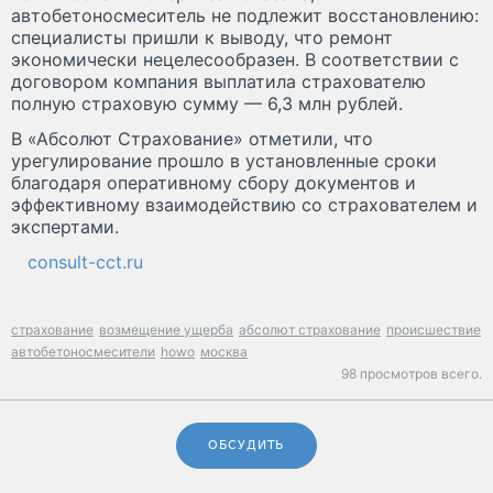
автобетоносмеситель не подлежит восстановлению:
специалисты пришли к выводу, что ремонт
экономически нецелесообразен. В соответствии с
договором компания выплатила страхователю
полную страховую сумму — 6,3 млн рублей.
В «Абсолют Страхование» отметили, что
урегулирование прошло в установленные сроки
благодаря оперативному сбору документов и
эффективному взаимодействию со страхователем и
экспертами.
consult-cct.ru
страхование
возмещение ущерба
абсолют страхование
происшествие
автобетоносмесители
howo
москва
98 просмотров всего.
ОБСУДИТЬ