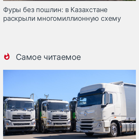
Фуры без пошлин: в Казахстане
раскрыли многомиллионную схему
Самое читаемое