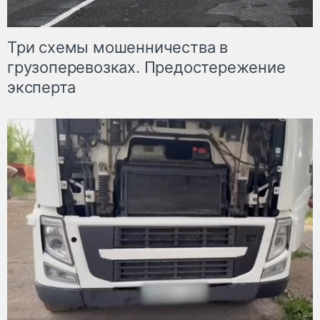
Три схемы мошенничества в
грузоперевозках. Предостережение
эксперта