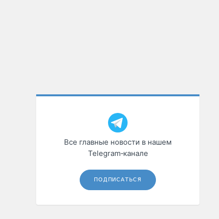
Все главные новости в нашем
Telegram‑канале
ПОДПИСАТЬСЯ