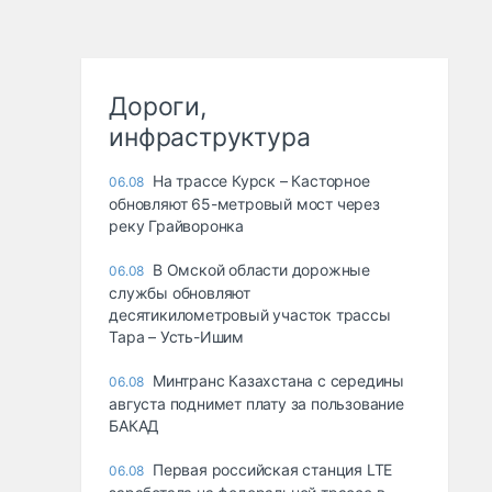
Дороги,
инфраструктура
На трассе Курск – Касторное
06.08
обновляют 65-метровый мост через
реку Грайворонка
В Омской области дорожные
06.08
службы обновляют
десятикилометровый участок трассы
Тара – Усть-Ишим
Минтранс Казахстана с середины
06.08
августа поднимет плату за пользование
БАКАД
Первая российская станция LTE
06.08