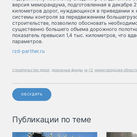
версия меморандума, подготовленная в декабре 2
километров дорог, нуждающихся в приведении к 
системы контроля за передвижением большегрузо
строительстве, позволило обосновать необходим
существенно большего объема дорожного полотна
показатель превысил 1,4 тыс. километров, что вд
параметров.
rzd-parther.ru
строительство дорог
дорожные фонды
м-12
нижегородская област
ОБСУДИТЬ
Публикации по теме