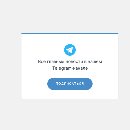
Все главные новости в нашем
Telegram‑канале
ПОДПИСАТЬСЯ