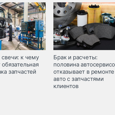
свечи: к чему
Брак и расчеты:
 обязательная
половина автосервис
ка запчастей
отказывает в ремонте
авто с запчастями
клиентов