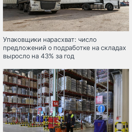
Упаковщики нарасхват: число
предложений о подработке на складах
выросло на 43% за год