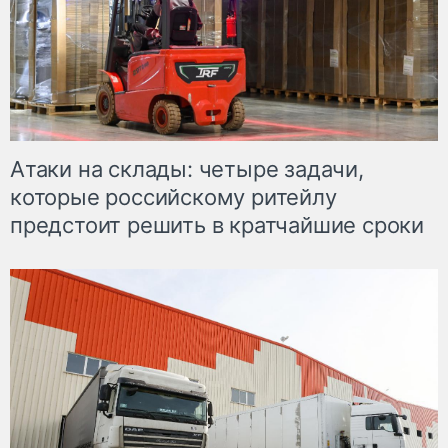
Атаки на склады: четыре задачи,
которые российскому ритейлу
предстоит решить в кратчайшие сроки