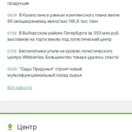
продукции
В Казахстане в рамках комплексного плана ввели
08.08
95 овощехранилищ емкостью 745,6 тыс тонн
В Выборгском районе Петербурга за 350 млн руб.
07.08
выставили на торги землю под логистический центр
Беспилотники упали на кровлю логистического
07.08
центра Wildberries. Большинство товара удалось спасти
"Сады Придонья" строят новый
06.08
мультифункциональный склад сырья
Все новости
Центр