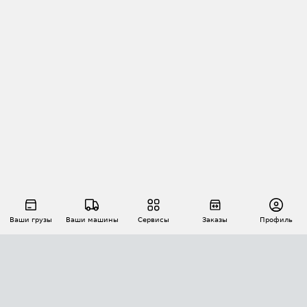
Ваши грузы
Ваши машины
Сервисы
Заказы
Профиль