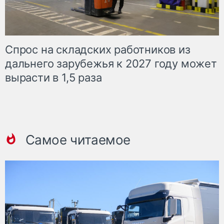
Спрос на складских работников из
дальнего зарубежья к 2027 году может
вырасти в 1,5 раза
Самое читаемое