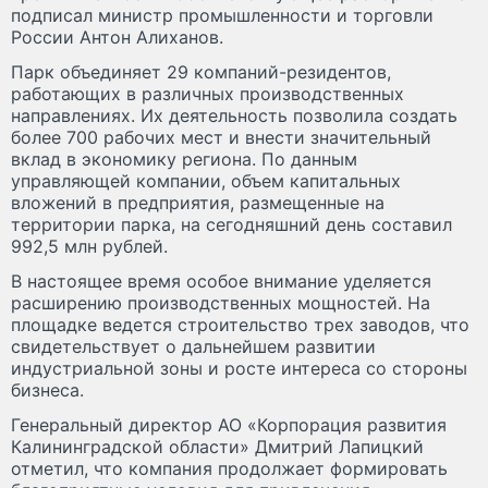
подписал министр промышленности и торговли
России Антон Алиханов.
Парк объединяет 29 компаний-резидентов,
работающих в различных производственных
направлениях. Их деятельность позволила создать
более 700 рабочих мест и внести значительный
вклад в экономику региона. По данным
управляющей компании, объем капитальных
вложений в предприятия, размещенные на
территории парка, на сегодняшний день составил
992,5 млн рублей.
В настоящее время особое внимание уделяется
расширению производственных мощностей. На
площадке ведется строительство трех заводов, что
свидетельствует о дальнейшем развитии
индустриальной зоны и росте интереса со стороны
бизнеса.
Генеральный директор АО «Корпорация развития
Калининградской области» Дмитрий Лапицкий
отметил, что компания продолжает формировать