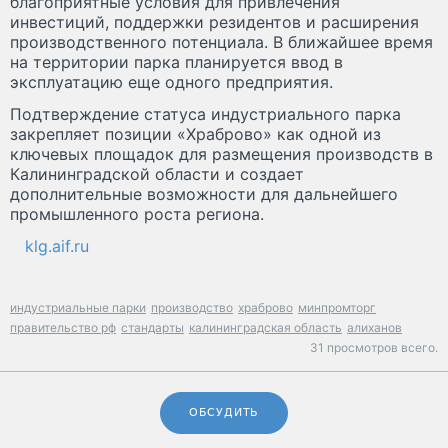
благоприятные условия для привлечения
инвестиций, поддержки резидентов и расширения
производственного потенциала. В ближайшее время
на территории парка планируется ввод в
эксплуатацию еще одного предприятия.
Подтверждение статуса индустриального парка
закрепляет позиции «Храброво» как одной из
ключевых площадок для размещения производств в
Калининградской области и создает
дополнительные возможности для дальнейшего
промышленного роста региона.
klg.aif.ru
индустриальные парки
производство
храброво
минпромторг
правительство рф
стандарты
калининградская область
алиханов
31 просмотров всего.
ОБСУДИТЬ