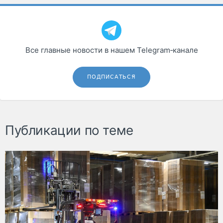
Все главные новости в нашем Telegram‑канале
ПОДПИСАТЬСЯ
Публикации по теме