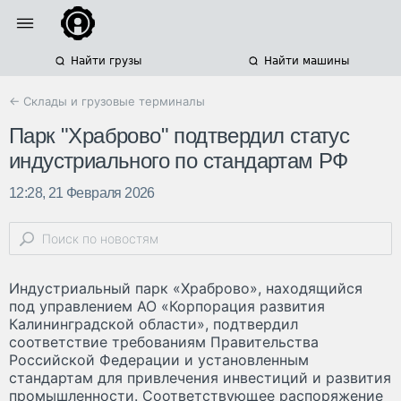
Найти грузы
Найти машины
← Склады и грузовые терминалы
Парк "Храброво" подтвердил статус
индустриального по стандартам РФ
12:28, 21 Февраля 2026
Индустриальный парк «Храброво», находящийся
под управлением АО «Корпорация развития
Калининградской области», подтвердил
соответствие требованиям Правительства
Российской Федерации и установленным
стандартам для привлечения инвестиций и развития
промышленности. Соответствующее распоряжение