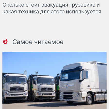
Сколько стоит эвакуация грузовика и
какая техника для этого используется
Самое читаемое