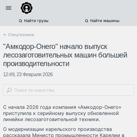
Найти грузы
Найти машины
← Спецтехника
"Амкодор-Онего" начало выпуск
лесозаготовительных машин большей
производительности
12:49, 23 Февраля 2026
С начала 2026 года компания «Амкодор-Онего»
приступила к серийному выпуску обновленной
линейки лесозаготовительной техники.
О модернизации карельского производства
рассказала Министр промышленности Карелии в