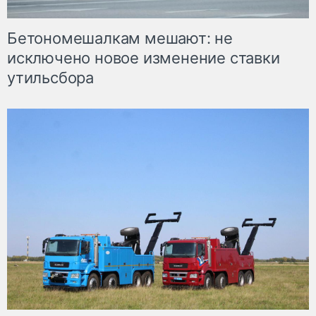
Бетономешалкам мешают: не
исключено новое изменение ставки
утильсбора