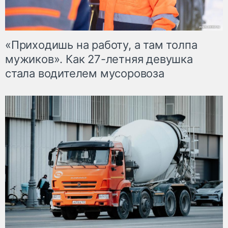
«Приходишь на работу, а там толпа
мужиков». Как 27-летняя девушка
стала водителем мусоровоза