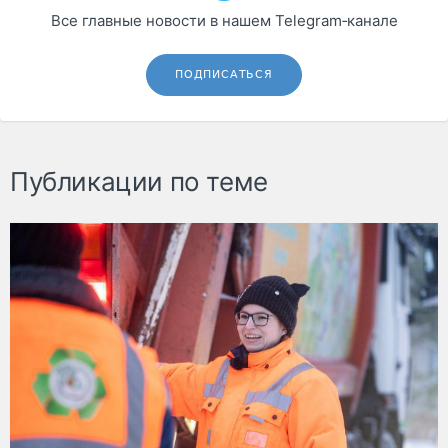
Все главные новости в нашем Telegram‑канале
ПОДПИСАТЬСЯ
Публикации по теме