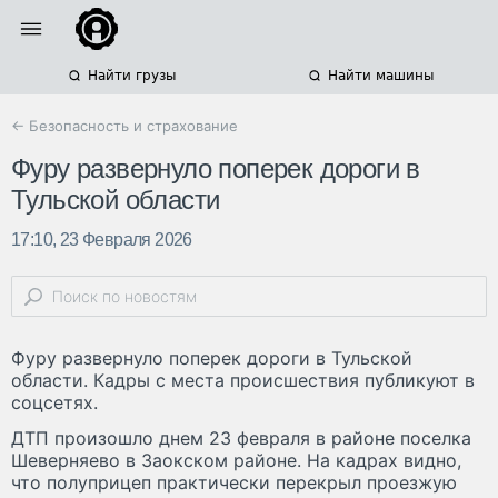
Найти грузы
Найти машины
← Безопасность и страхование
Фуру развернуло поперек дороги в
Тульской области
17:10, 23 Февраля 2026
Фуру развернуло поперек дороги в Тульской
области. Кадры с места происшествия публикуют в
соцсетях.
ДТП произошло днем 23 февраля в районе поселка
Шеверняево в Заокском районе. На кадрах видно,
что полуприцеп практически перекрыл проезжую