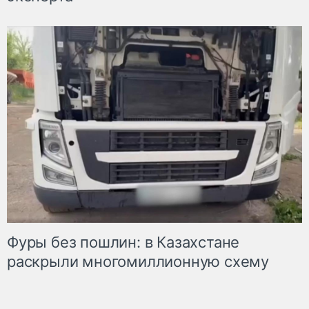
Фуры без пошлин: в Казахстане
раскрыли многомиллионную схему