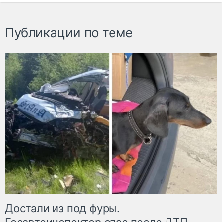
Публикации по теме
Достали из под фуры.