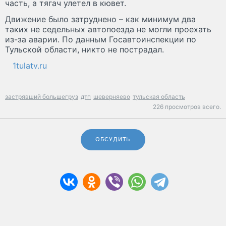
часть, а тягач улетел в кювет.
Движение было затруднено – как минимум два
таких не седельных автопоезда не могли проехать
из-за аварии. По данным Госавтоинспекции по
Тульской области, никто не пострадал.
1tulatv.ru
застрявший большегруз
дтп
шеверняево
тульская область
226 просмотров всего.
ОБСУДИТЬ