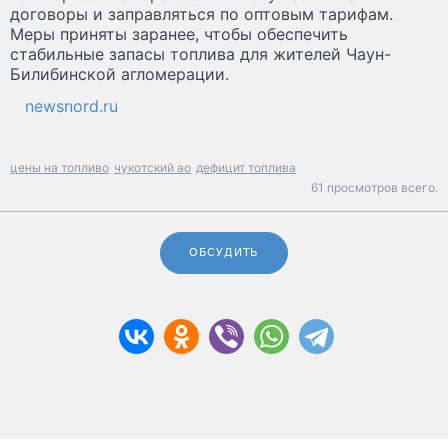
договоры и заправляться по оптовым тарифам.
Меры приняты заранее, чтобы обеспечить
стабильные запасы топлива для жителей Чаун-
Билибинской агломерации.
newsnord.ru
цены на топливо
чукотский ао
дефицит топлива
61 просмотров всего.
ОБСУДИТЬ