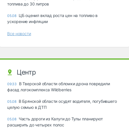
топлива до 30 литров
ЦБ оценил вклад роста цен на топливо в
05.08
ускорение инфляции
Все новости
Центр
В Тверской области обломки дрона повредили
09:33
фасад логокомплекса Wildberries
В Брянской области осудят водителя, погубившего
05.08
целую семью в ДТП
Часть дороги из Калуги до Тулы планируют
05.08
расширить до четырех полос