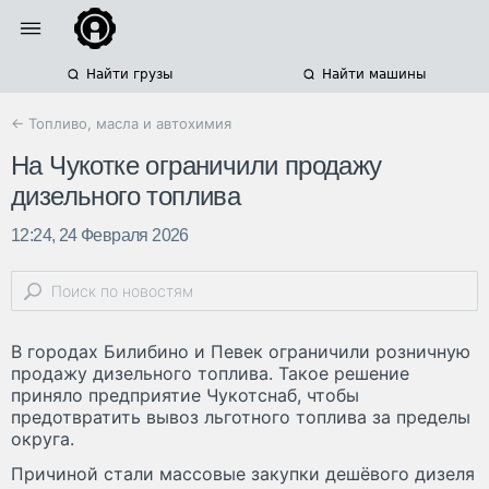
Найти грузы
Найти машины
← Топливо, масла и автохимия
На Чукотке ограничили продажу
дизельного топлива
12:24, 24 Февраля 2026
В городах Билибино и Певек ограничили розничную
продажу дизельного топлива. Такое решение
приняло предприятие Чукотснаб, чтобы
предотвратить вывоз льготного топлива за пределы
округа.
Причиной стали массовые закупки дешёвого дизеля