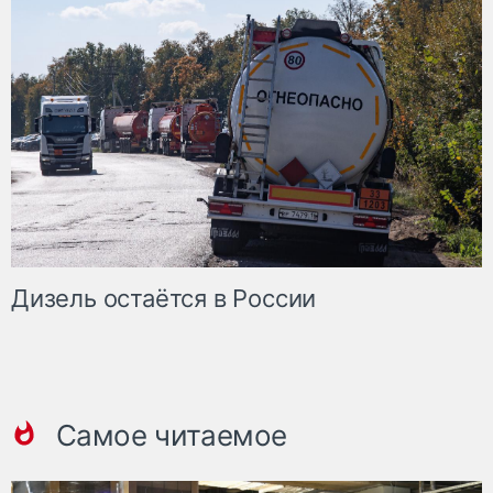
Дизель остаётся в России
Самое читаемое