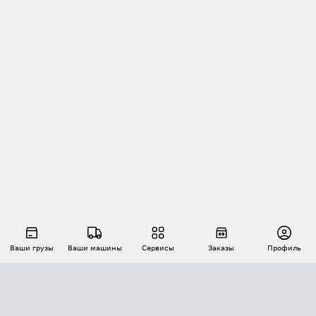
Ваши грузы
Ваши машины
Сервисы
Заказы
Профиль