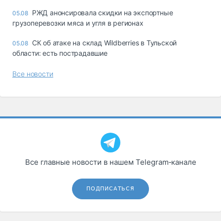
РЖД анонсировала скидки на экспортные
05.08
грузоперевозки мяса и угля в регионах
СК об атаке на склад Wildberries в Тульской
05.08
области: есть пострадавшие
Все новости
Все главные новости в нашем Telegram‑канале
ПОДПИСАТЬСЯ