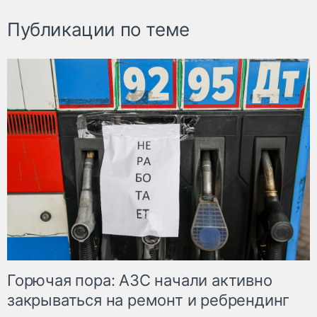
Публикации по теме
Горючая пора: АЗС начали активно
закрываться на ремонт и ребрендинг