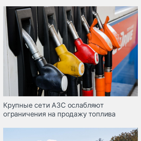
Крупные сети АЗС ослабляют
ограничения на продажу топлива