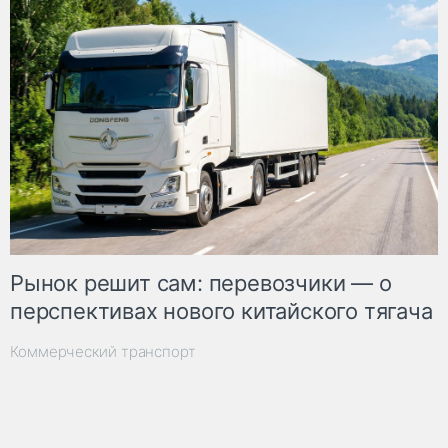
Рынок решит сам: перевозчики — о
перспективах нового китайского тягача
Коммерческий транспорт