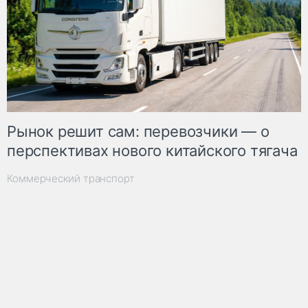
Рынок решит сам: перевозчики — о
перспективах нового китайского тягача
Коммерческий транспорт