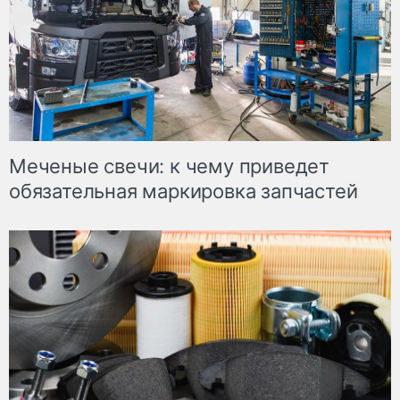
Меченые свечи: к чему приведет
обязательная маркировка запчастей