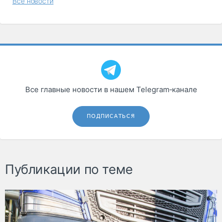
Все новости
Все главные новости в нашем Telegram‑канале
ПОДПИСАТЬСЯ
Публикации по теме