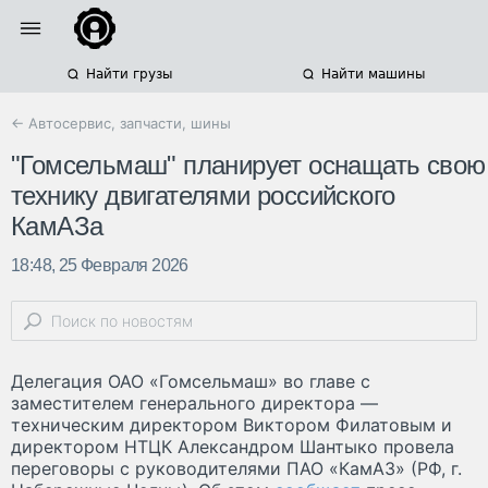
Найти грузы
Найти машины
← Автосервис, запчасти, шины
"Гомсельмаш" планирует оснащать свою
технику двигателями российского
КамАЗа
18:48, 25 Февраля 2026
Делегация ОАО «Гомсельмаш» во главе с
заместителем генерального директора —
техническим директором Виктором Филатовым и
директором НТЦК Александром Шантыко провела
переговоры с руководителями ПАО «КамАЗ» (РФ, г.