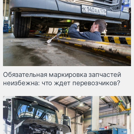
Обязательная маркировка запчастей
неизбежна: что ждет перевозчиков?