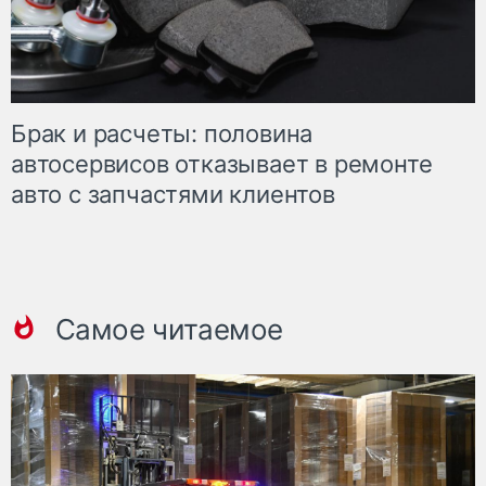
Брак и расчеты: половина
автосервисов отказывает в ремонте
авто с запчастями клиентов
Самое читаемое