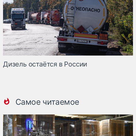
Дизель остаётся в России
Самое читаемое