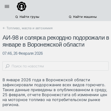
Найти грузы
Найти машины
← Топливо, масла и автохимия
АИ-98 и солярка рекордно подорожали в
январе в Воронежской области
07:46, 26 Февраля 2026
В январе 2026 года в Воронежской области
зафиксировали подорожание всех видов горючего.
Такие данные приведены в опубликованном в среду,
25 февраля, отчете Воронежстата об изменении цен
на моторное топливо на потребительском рынке
региона.