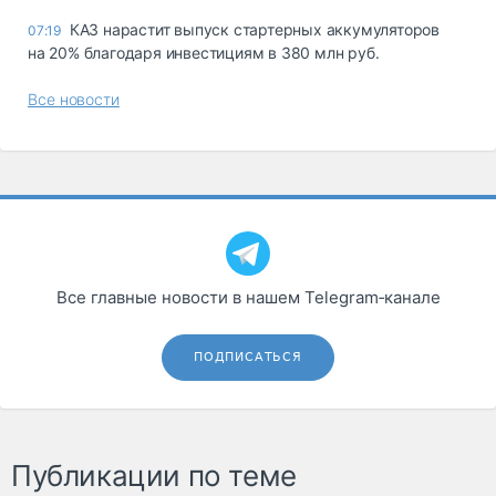
КАЗ нарастит выпуск стартерных аккумуляторов
07:19
на 20% благодаря инвестициям в 380 млн руб.
Все новости
Все главные новости в нашем Telegram‑канале
ПОДПИСАТЬСЯ
Публикации по теме