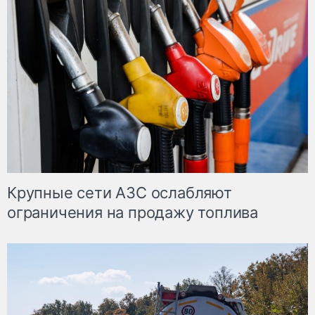
Крупные сети АЗС ослабляют
ограничения на продажу топлива