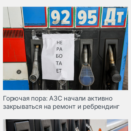
Горючая пора: АЗС начали активно
закрываться на ремонт и ребрендинг