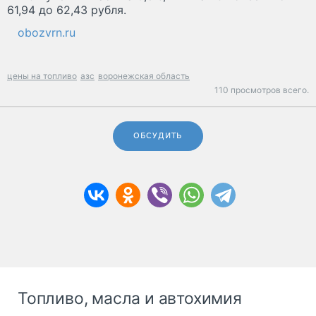
61,94 до 62,43 рубля.
obozvrn.ru
цены на топливо
азс
воронежская область
110 просмотров всего.
ОБСУДИТЬ
Топливо, масла и автохимия