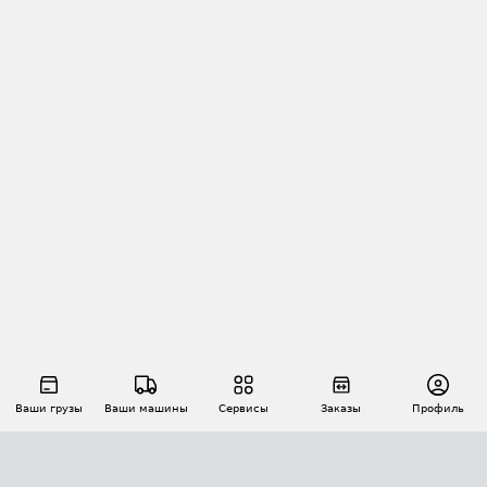
Ваши грузы
Ваши машины
Сервисы
Заказы
Профиль