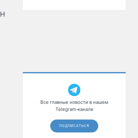
рН
Все главные новости в нашем
Telegram‑канале
ПОДПИСАТЬСЯ