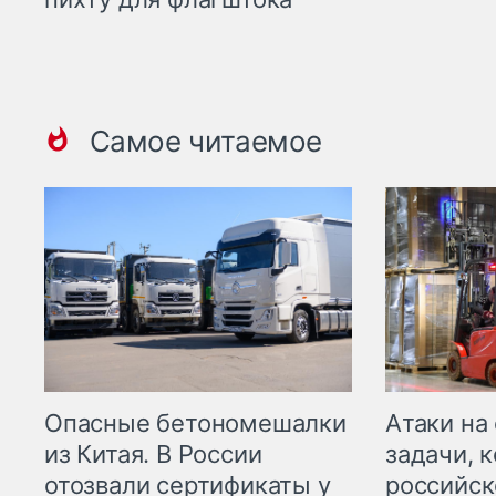
Самое читаемое
Опасные бетономешалки
Атаки на
из Китая. В России
задачи, 
отозвали сертификаты у
российск