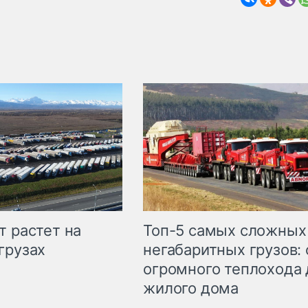
т растет на
Топ-5 самых сложных
грузах
негабаритных грузов: 
огромного теплохода 
жилого дома