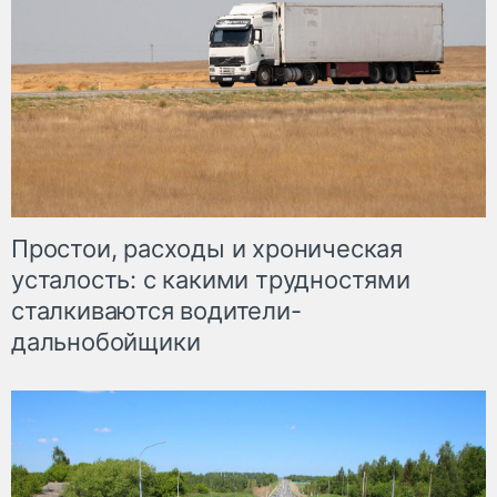
Простои, расходы и хроническая
усталость: с какими трудностями
сталкиваются водители-
дальнобойщики