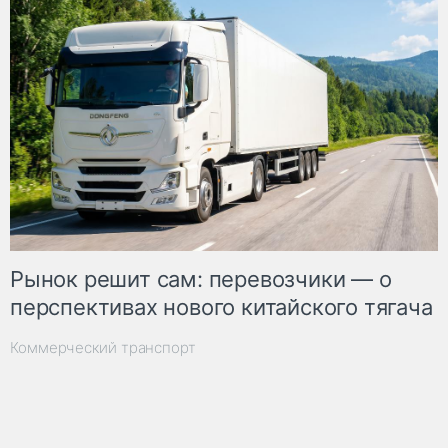
Рынок решит сам: перевозчики — о
перспективах нового китайского тягача
Коммерческий транспорт