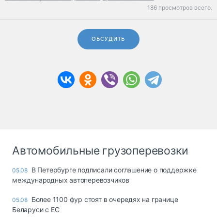
186 просмотров всего.
ОБСУДИТЬ
Автомобильные грузоперевозки
В Петербурге подписали соглашение о поддержке
05.08
международных автоперевозчиков
Более 1100 фур стоят в очередях на границе
05.08
Беларуси с ЕС