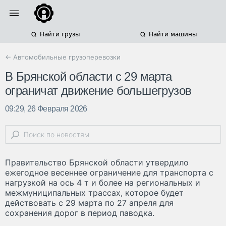
Найти грузы
Найти машины
← Автомобильные грузоперевозки
В Брянской области с 29 марта
ограничат движение большегрузов
09:29, 26 Февраля 2026
Правительство Брянской области утвердило
ежегодное весеннее ограничение для транспорта с
нагрузкой на ось 4 т и более на региональных и
межмуниципальных трассах, которое будет
действовать с 29 марта по 27 апреля для
сохранения дорог в период паводка.