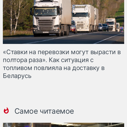
«Ставки на перевозки могут вырасти в
полтора раза». Как ситуация с
топливом повлияла на доставку в
Беларусь
Самое читаемое