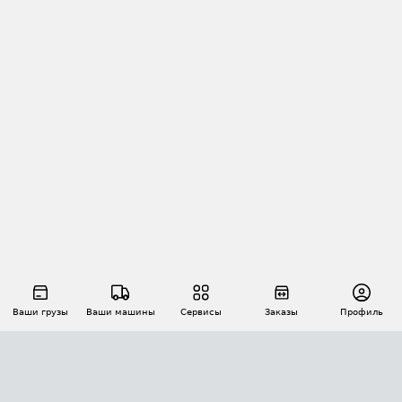
Ваши грузы
Ваши машины
Сервисы
Заказы
Профиль