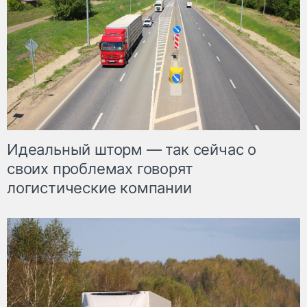
Идеальный шторм — так сейчас о
своих проблемах говорят
логистические компании