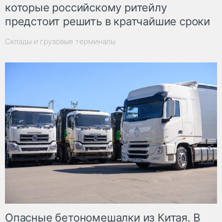
которые российскому ритейлу
предстоит решить в кратчайшие сроки
Склады и грузовые терминалы
Опасные бетономешалки из Китая. В