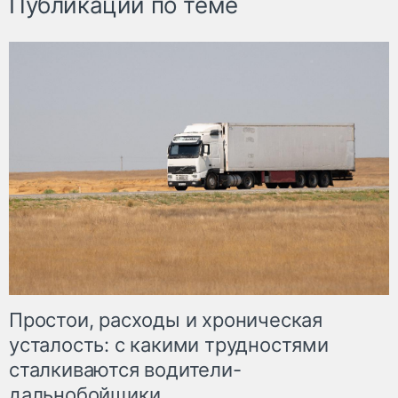
Публикации по теме
Простои, расходы и хроническая
усталость: с какими трудностями
сталкиваются водители-
дальнобойщики