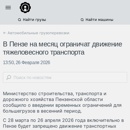
Найти грузы
Найти машины
← Автомобильные грузоперевозки
В Пензе на месяц ограничат движение
тяжеловесного транспорта
13:50, 26 Февраля 2026
Министерство строительства, транспорта и
дорожного хозяйства Пензенской области
сообщило о введении временных ограничений для
большегрузов в весенний период.
С 28 марта по 26 апреля 2026 года включительно в
Пензе будет запрещено движение транспортных