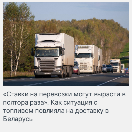
«Ставки на перевозки могут вырасти в
полтора раза». Как ситуация с
топливом повлияла на доставку в
Беларусь