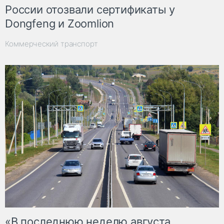
России отозвали сертификаты у
Dongfeng и Zoomlion
Коммерческий транспорт
«В последнюю неделю августа