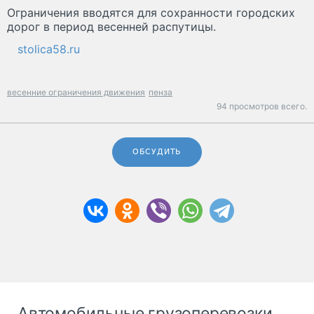
Ограничения вводятся для сохранности городских
дорог в период весенней распутицы.
stolica58.ru
весенние ограничения движения
пенза
94 просмотров всего.
ОБСУДИТЬ
Автомобильные грузоперевозки