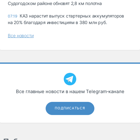
Судогодском районе обновят 2,8 км полотна
КАЗ нарастит выпуск стартерных аккумуляторов
07:19
на 20% благодаря инвестициям в 380 млн руб.
Все новости
Все главные новости в нашем Telegram‑канале
ПОДПИСАТЬСЯ