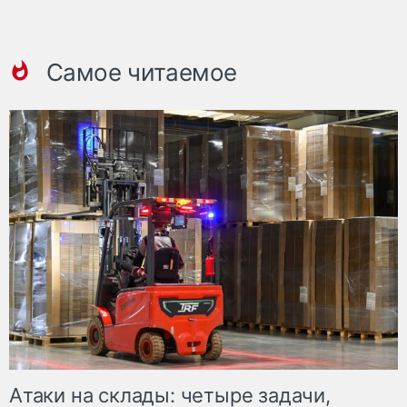
Самое читаемое
Атаки на склады: четыре задачи,