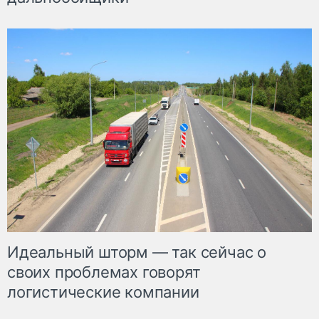
Идеальный шторм — так сейчас о
своих проблемах говорят
логистические компании