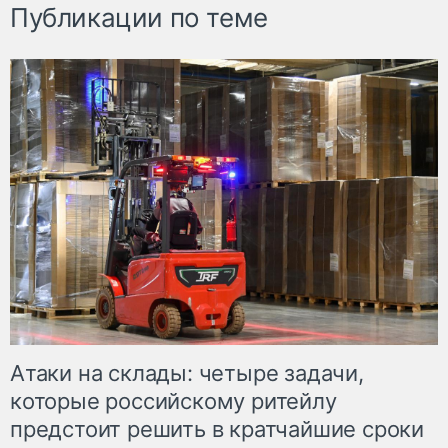
Публикации по теме
Атаки на склады: четыре задачи,
которые российскому ритейлу
предстоит решить в кратчайшие сроки