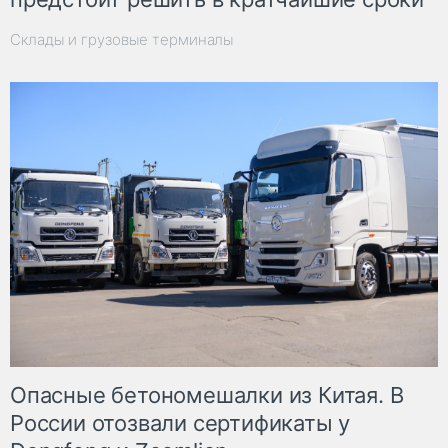
Склады и грузовые терминалы
Опасные бетономешалки из Китая. В
России отозвали сертификаты у