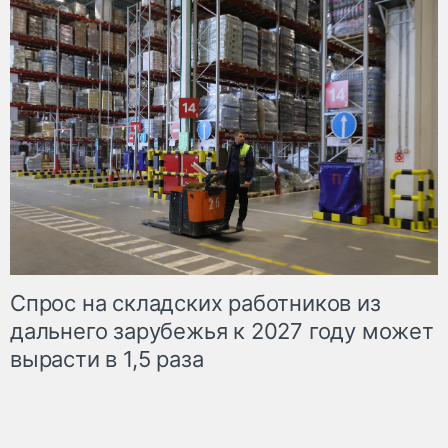
Спрос на складских работников из
дальнего зарубежья к 2027 году может
вырасти в 1,5 раза