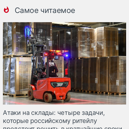
Самое читаемое
Атаки на склады: четыре задачи,
которые российскому ритейлу
предстоит решить в кратчайшие сроки