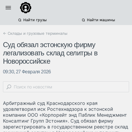
Найти грузы
Найти машины
← Склады и грузовые терминалы
Суд обязал эстонскую фирму
легализовать склад селитры в
Новороссийске
09:30, 27 Февраля 2026
Арбитражный суд Краснодарского края
удовлетворил иск Ростехнадзора к эстонской
компании ООО «Корпорейт энд Паблик Менеджмент
Консалтинг Групп Эстония». Суд обязал фирму
зарегистрировать в государственном реестре склад