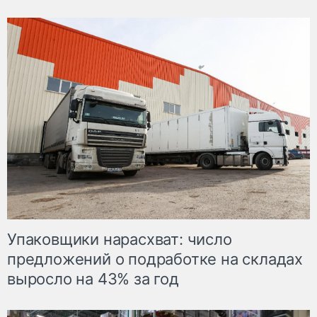
Упаковщики нарасхват: число
предложений о подработке на складах
выросло на 43% за год