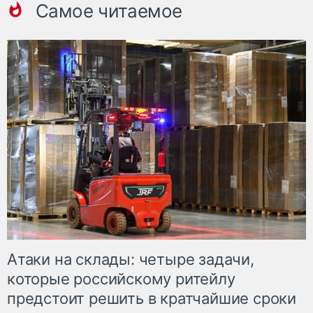
Самое читаемое
Атаки на склады: четыре задачи,
которые российскому ритейлу
предстоит решить в кратчайшие сроки