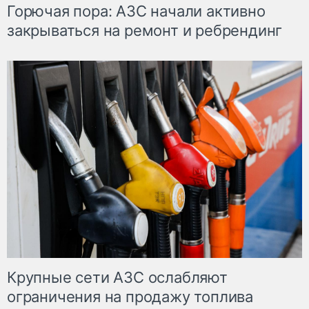
Горючая пора: АЗС начали активно
закрываться на ремонт и ребрендинг
Крупные сети АЗС ослабляют
ограничения на продажу топлива