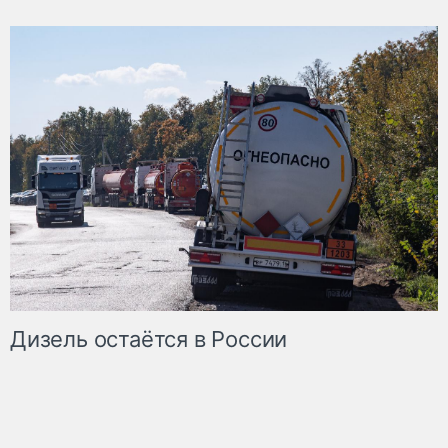
Дизель остаётся в России