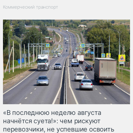
Коммерческий транспорт
«В последнюю неделю августа
начнётся суета!»: чем рискуют
перевозчики, не успевшие освоить