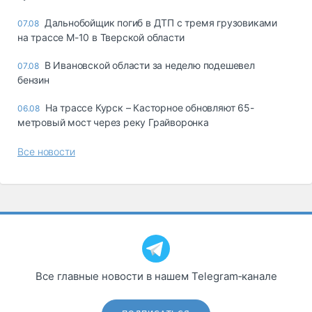
Дальнобойщик погиб в ДТП с тремя грузовиками
07.08
на трассе М-10 в Тверской области
В Ивановской области за неделю подешевел
07.08
бензин
На трассе Курск – Касторное обновляют 65-
06.08
метровый мост через реку Грайворонка
Все новости
Все главные новости в нашем Telegram‑канале