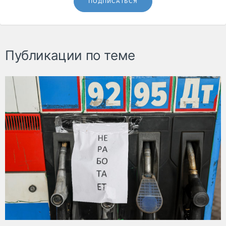
ПОДПИСАТЬСЯ
Публикации по теме