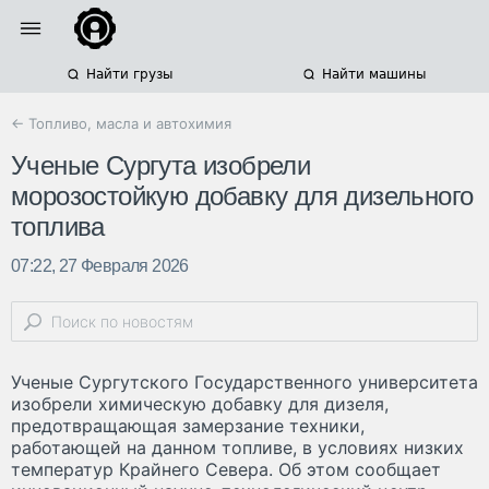
Найти грузы
Найти машины
← Топливо, масла и автохимия
Ученые Сургута изобрели
морозостойкую добавку для дизельного
топлива
07:22, 27 Февраля 2026
Ученые Сургутского Государственного университета
изобрели химическую добавку для дизеля,
предотвращающая замерзание техники,
работающей на данном топливе, в условиях низких
температур Крайнего Севера. Об этом сообщает