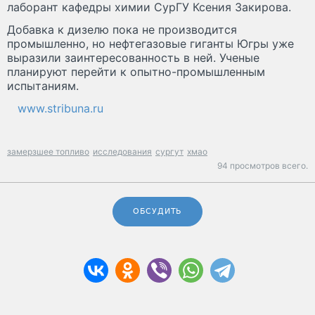
лаборант кафедры химии СурГУ Ксения Закирова.
Добавка к дизелю пока не производится
промышленно, но нефтегазовые гиганты Югры уже
выразили заинтересованность в ней. Ученые
планируют перейти к опытно-промышленным
испытаниям.
www.stribuna.ru
замерзшее топливо
исследования
сургут
хмао
94 просмотров всего.
ОБСУДИТЬ