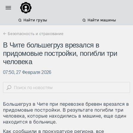
Найти грузы
Найти машины
← Безопасность и страхование
В Чите большегруз врезался в
придомовые постройки, погибли три
человека
07:50, 27 Февраля 2026
Большегруз в Чите при перевозке бревен врезался в
придомовые постройки. В результате погибли три
человека, которые находились в машине, еще один
находится в больнице.
Как сообщили в прокуратуре региона, все