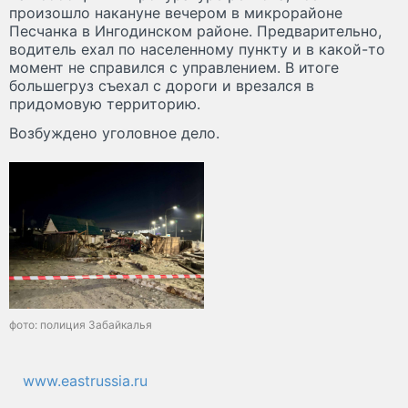
произошло накануне вечером в микрорайоне
Песчанка в Ингодинском районе. Предварительно,
водитель ехал по населенному пункту и в какой-то
момент не справился с управлением. В итоге
большегруз съехал с дороги и врезался в
придомовую территорию.
Возбуждено уголовное дело.
фото: полиция Забайкалья
www.eastrussia.ru