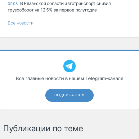
В Рязанской области автотранспорт снизил
09.08
грузооборот на 12,5% за первое полугодие
Все новости
Все главные новости в нашем Telegram‑канале
ПОДПИСАТЬСЯ
Публикации по теме