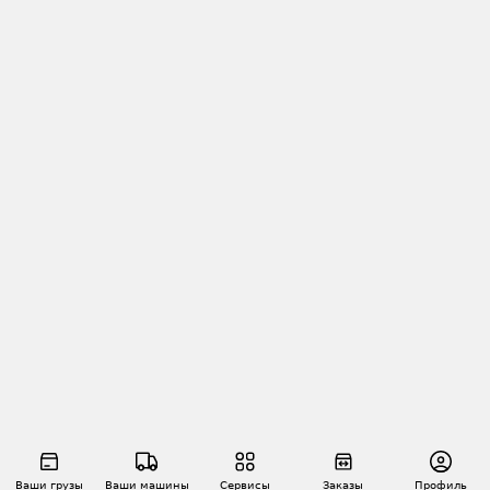
Ваши грузы
Ваши машины
Сервисы
Заказы
Профиль