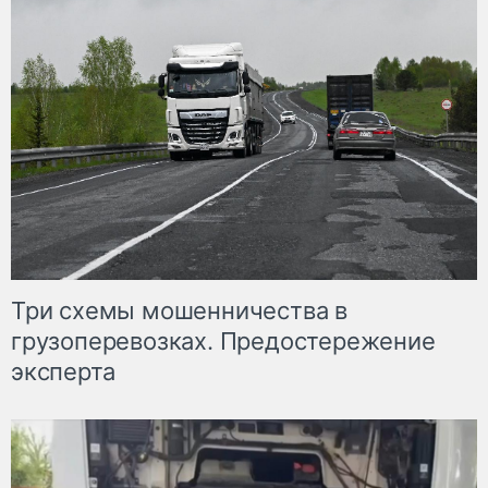
Три схемы мошенничества в
грузоперевозках. Предостережение
эксперта