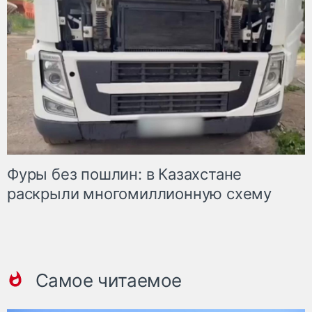
Фуры без пошлин: в Казахстане
раскрыли многомиллионную схему
Самое читаемое